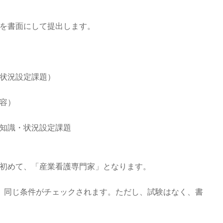
を書面にして提出します。
状況設定課題）
容）
知識・状況設定課題
初めて、「産業看護専門家」となります。
。同じ条件がチェックされます。ただし、試験はなく、書