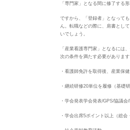
「専門家」となる間に修了する形
ですから、「登録者」となっても
ん。転職などの際に、肩書として
いでしょう。
「産業看護専門家」となるには、
次の条件を満たす必要があります
・看護師免許を取得後、産業保健
・継続研修20単位を履修（基礎
・学会発表学会発表/GPS/協議会
・学会出席5ポイント以上（総会