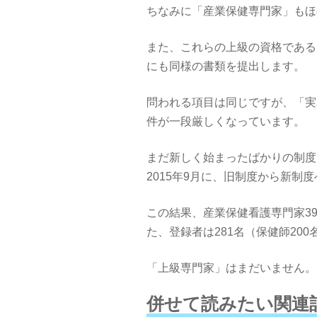
ちなみに「産業保健専門家」もほ
また、これらの上級の資格である
にも同様の書類を提出します。
問われる項目は同じですが、「実
件が一段厳しくなっています。
まだ新しく始まったばかりの制度
2015年9月に、旧制度から新制
この結果、産業保健看護専門家39
た、登録者は281名（保健師200
「上級専門家」はまだいません。
併せて読みたい関連