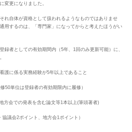
に変更になりました。
それ自体が資格として扱われるようなものではありませ
通用するのは、「専門家」になってからと考えたほうがい
登録者としての有効期間内（5年、1回のみ更新可能）に、
。
看護に係る実務経験が5年以上であること
研修50単位は登録者の有効期限内に履修）
/地方会での発表を含む論文等1本以上(筆頭著者)
・協議会2ポイント、地方会1ポイント）