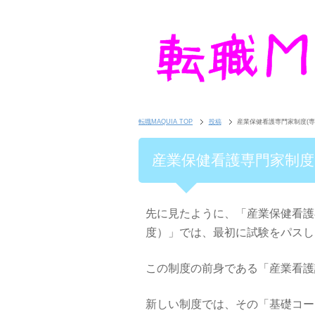
転職MAQUIA TOP
投稿
産業保健看護専門家制度(専
産業保健看護専門家制度
先に見たように、「産業保健看護
度）」では、最初に試験をパスし
この制度の前身である「産業看護
新しい制度では、その「基礎コー