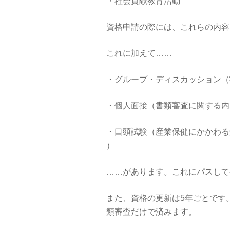
・社会貢献教育活動
資格申請の際には、これらの内容
これに加えて……
・グループ・ディスカッション（
・個人面接（書類審査に関する内
・口頭試験（産業保健にかかわる
）
……があります。これにパスして
また、資格の更新は5年ごとです
類審査だけで済みます。