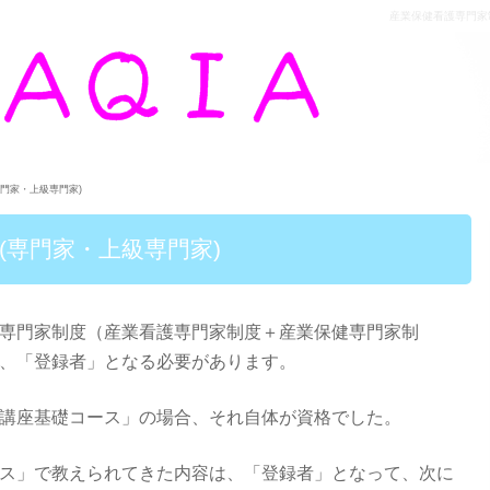
産業保健看護専門家制度
門家・上級専門家)
(専門家・上級専門家)
専門家制度（産業看護専門家制度＋産業保健専門家制
、「登録者」となる必要があります。
講座基礎コース」の場合、それ自体が資格でした。
ス」で教えられてきた内容は、「登録者」となって、次に