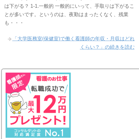
は下がる？ 1-1.一般的 一般的にいって、手取りは下がるこ
とが多いです。というのは、夜勤はまったくなく、残業
も・・・
「大学医務室(保健室)で働く看護師の年収・月収はどれ
くらい？」の続きを読む