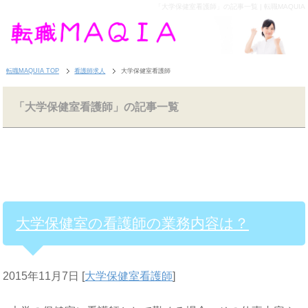
「大学保健室看護師」の記事一覧 | 転職MAQUIA
転職MAQUIA TOP
看護師求人
大学保健室看護師
「大学保健室看護師」の記事一覧
大学保健室の看護師の業務内容は？
2015年11月7日
[
大学保健室看護師
]