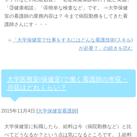
「③健康相談」「④簡単な検査など」です。 ⇒大学保健
室の看護師の業務内容は？ 今まで病院勤務をしてきた看
護師さんにす・・・
「大学保健室で仕事をするにはどんな看護技術(スキル)
が必要？」の続きを読む
大学医務室(保健室)で働く看護師の年収・
月収はどれくらい？
2015年11月4日
[
大学保健室看護師
]
大学保健室に転職したら、給料は今（病院勤務など）と比
べてどうなるか？という点は気になるところです。 1.給料