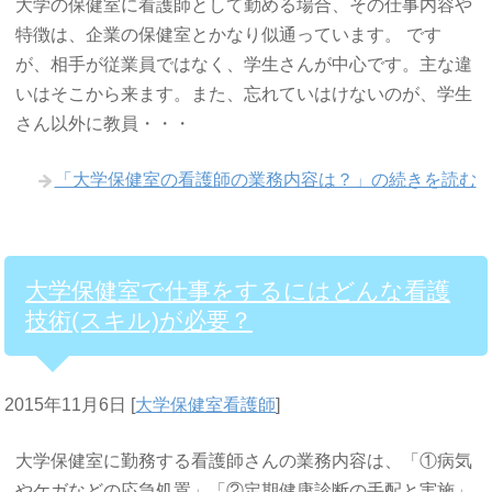
大学の保健室に看護師として勤める場合、その仕事内容や
特徴は、企業の保健室とかなり似通っています。 です
が、相手が従業員ではなく、学生さんが中心です。主な違
いはそこから来ます。また、忘れていはけないのが、学生
さん以外に教員・・・
「大学保健室の看護師の業務内容は？」の続きを読む
大学保健室で仕事をするにはどんな看護
技術(スキル)が必要？
2015年11月6日
[
大学保健室看護師
]
大学保健室に勤務する看護師さんの業務内容は、「①病気
やケガなどの応急処置」「②定期健康診断の手配と実施」