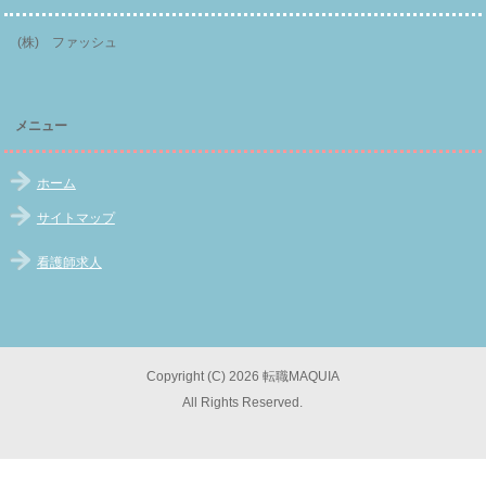
(株) ファッシュ
メニュー
ホーム
サイトマップ
看護師求人
Copyright (C) 2026 転職MAQUIA
All Rights Reserved.