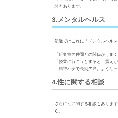
談もあります。
3.メンタルヘルス
最近ではこれに「メンタルヘルス
「研究室の仲間との関係がうまく
「授業に行こうとすると、震えが
「精神不安で長期欠席。よくなっ
4.性に関する相談
さらに性に関する相談もあります
ら。