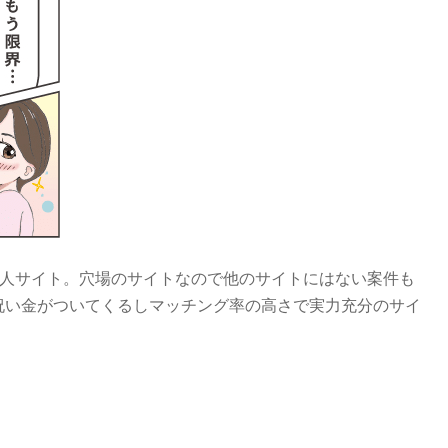
人サイト。穴場のサイトなので他のサイトにはない案件も
お祝い金がついてくるしマッチング率の高さで実力充分のサイ