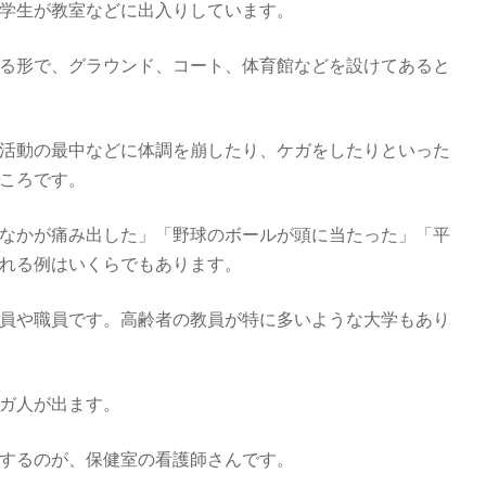
学生が教室などに出入りしています。
る形で、グラウンド、コート、体育館などを設けてあると
活動の最中などに体調を崩したり、ケガをしたりといった
ころです。
なかが痛み出した」「野球のボールが頭に当たった」「平
れる例はいくらでもあります。
員や職員です。高齢者の教員が特に多いような大学もあり
ガ人が出ます。
するのが、保健室の看護師さんです。