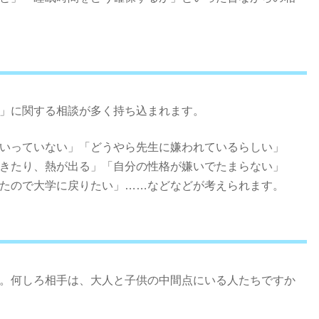
」に関する相談が多く持ち込まれます。
いっていない」「どうやら先生に嫌われているらしい」
きたり、熱が出る」「自分の性格が嫌いでたまらない」
たので大学に戻りたい」……などなどが考えられます。
。何しろ相手は、大人と子供の中間点にいる人たちですか