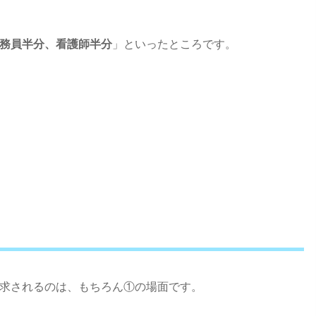
務員半分、看護師半分
」といったところです。
求されるのは、もちろん①の場面です。