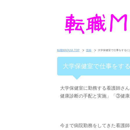
転職MAQUIA TOP
投稿
大学保健室で仕事をするに
大学保健室で仕事をする
大学保健室に勤務する看護師さん
健康診断の手配と実施」「③健康
今まで病院勤務をしてきた看護師