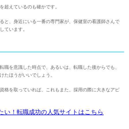
を超えているのも確かです。
ると、身近にいる一番の専門家が、保健室の看護師さんで
しています。
転職を意識した時点で、あるいは、転職した後からでも、
けたほうがいいでしょう。
資格を取っていれば、これもまた、採用の際に大きなアピ
たい！転職成功の人気サイトはこちら