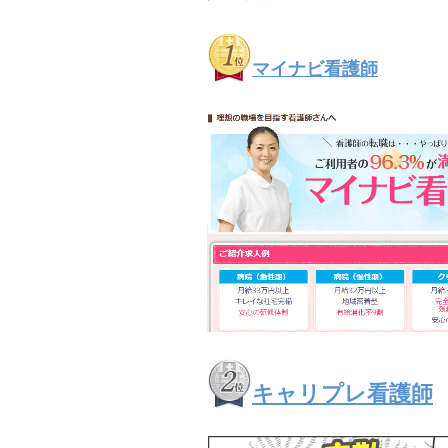
マイナビ看護師
キャリプレ看護師