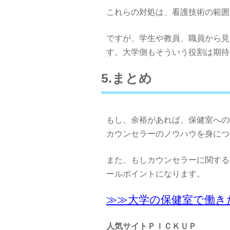
これらの対処は、看護技術の範囲
ですが、学生や教員、職員から見
す。大学側もそういう役割は期待
5.まとめ
もし、余裕があれば、保健室への
カウンセラーのノウハウを身につ
また、もしカウンセラーに関する
ールポイントになります。
≫≫大学の保健室で働き
人気サイトＰＩＣＫＵＰ