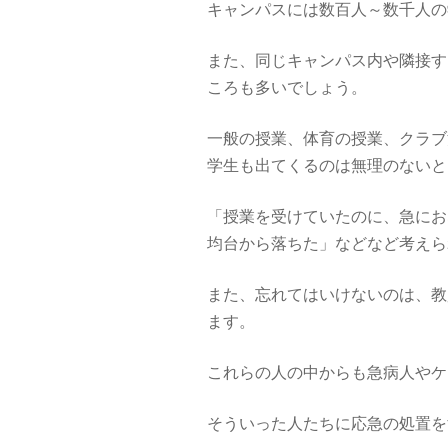
キャンパスには数百人～数千人の
また、同じキャンパス内や隣接す
ころも多いでしょう。
一般の授業、体育の授業、クラブ
学生も出てくるのは無理のないと
「授業を受けていたのに、急にお
均台から落ちた」などなど考えら
また、忘れてはいけないのは、教
ます。
これらの人の中からも急病人やケ
そういった人たちに応急の処置を