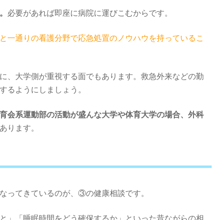
。
必要があれば即座に病院に運びこむからです。
と一通りの看護分野で応急処置のノウハウを持っているこ
に、大学側が重視する面でもあります。救急外来などの勤
するようにしましょう。
育会系運動部の活動が盛んな大学や体育大学の場合、外科
あります。
なってきているのが、③の健康相談です。
と」「睡眠時間をどう確保するか」といった昔ながらの相