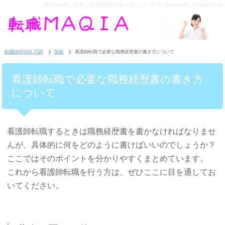
看護師転職で必要な職務経歴書の書き方について | 転職MAQUIA | 転職MAQUIA
転職MAQUIA TOP
投稿
看護師転職で必要な職務経歴書の書き方について
看護師転職で必要な職務経歴書の書き方
について
看護師転職するときは職務経歴書を書かなければなりませ
んが、具体的に何をどのように書けばいいのでしょうか？
ここではそのポイントを分かりやすくまとめています。
これから看護師転職を行う方は、ぜひここに目を通してお
いてください。