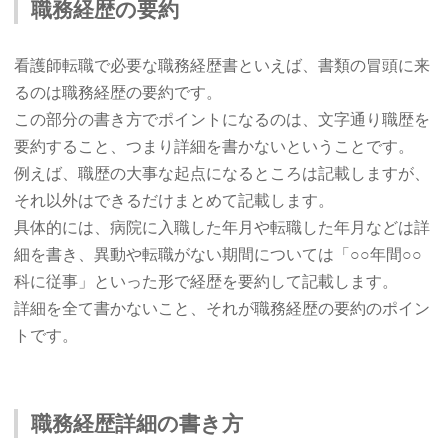
職務経歴の要約
看護師転職で必要な職務経歴書といえば、書類の冒頭に来
るのは職務経歴の要約です。
この部分の書き方でポイントになるのは、文字通り職歴を
要約すること、つまり詳細を書かないということです。
例えば、職歴の大事な起点になるところは記載しますが、
それ以外はできるだけまとめて記載します。
具体的には、病院に入職した年月や転職した年月などは詳
細を書き、異動や転職がない期間については「○○年間○○
科に従事」といった形で経歴を要約して記載します。
詳細を全て書かないこと、それが職務経歴の要約のポイン
トです。
職務経歴詳細の書き方