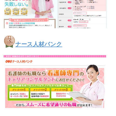
ナース人材バンク