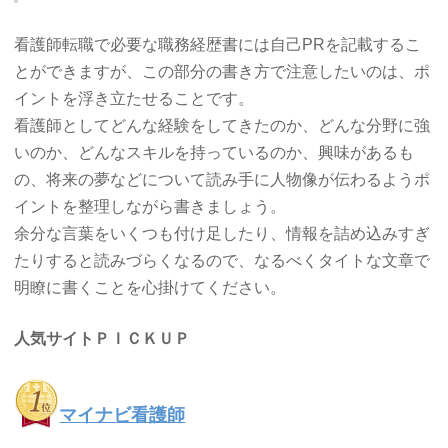
看護師転職で必要な職務経歴書には自己PRを記載するこ
とができますが、この部分の書き方で注意したいのは、ポ
イントを浮き立たせることです。
看護師としてどんな経験をしてきたのか、どんな分野に強
いのか、どんなスキルを持っているのか、興味があるも
の、将来の夢などについて読み手に人物像が伝わるようポ
イントを整理しながら書きましょう。
余分な言葉をいくつも付け足したり、情報を詰め込みすぎ
たりすると読みづらくなるので、なるべくタイトな文章で
明瞭に書くことを心掛けてください。
人気サイトＰＩＣＫＵＰ
マイナビ看護師