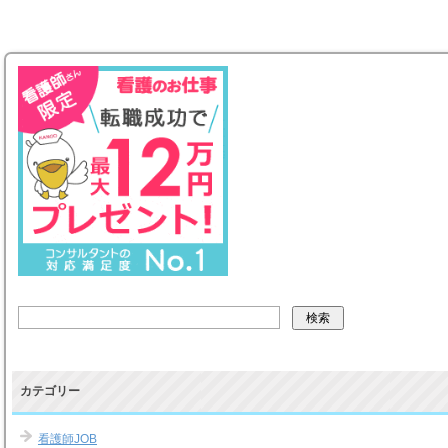
カテゴリー
看護師JOB