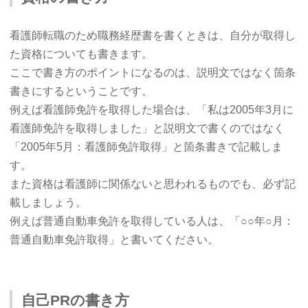
看護師転職のため職務経歴書を書くときは、自分が取得し
た資格についても書きます。
ここで書き方のポイントになるのは、説明文ではなく箇条
書きにするということです。
例えば看護師免許を取得した場合は、「私は2005年3月に
看護師免許を取得しました」と説明文で書くのではなく
「2005年5月：看護師免許取得」と箇条書きで記載しま
す。
また資格は看護師に関係ないと思われるものでも、必ず記
載しましょう。
例えば普通自動車免許を取得している人は、「○○年○月：
普通自動車免許取得」と書いてください。
自己PRの書き方