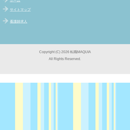
ホーム
サイトマップ
看護師求人
Copyright (C) 2026 転職MAQUIA
All Rights Reserved.