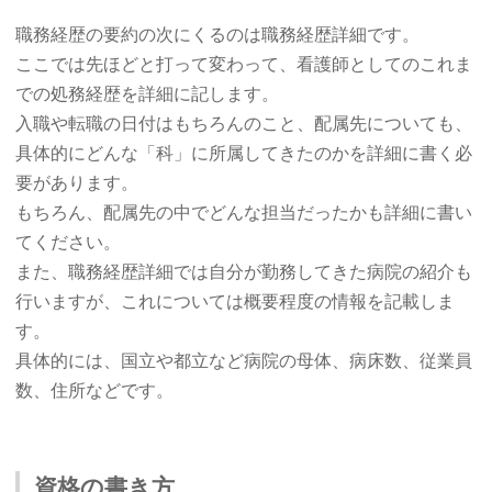
職務経歴の要約の次にくるのは職務経歴詳細です。
ここでは先ほどと打って変わって、看護師としてのこれま
での処務経歴を詳細に記します。
入職や転職の日付はもちろんのこと、配属先についても、
具体的にどんな「科」に所属してきたのかを詳細に書く必
要があります。
もちろん、配属先の中でどんな担当だったかも詳細に書い
てください。
また、職務経歴詳細では自分が勤務してきた病院の紹介も
行いますが、これについては概要程度の情報を記載しま
す。
具体的には、国立や都立など病院の母体、病床数、従業員
数、住所などです。
資格の書き方