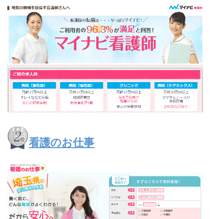
看護のお仕事