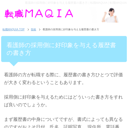
看護師の採用側に好印象を与える履歴書の書き方 | 転職MAQUIA | 転職MAQUIA
転職MAQUIA TOP
投稿
看護師の採用側に好印象を与える履歴書の書き方
看護師の採用側に好印象を与える履歴書
の書き方
看護師の方が転職する際に、履歴書の書き方ひとつで評価
が大きく変わるということもあります。
採用側に好印象を与えるためにはどういった書き方をすれ
ば良いのでしょうか。
まず履歴書の中身についてですが、書式によっても異なる
のですがおよそ日付、氏名、証明写真、 現住所、電話番