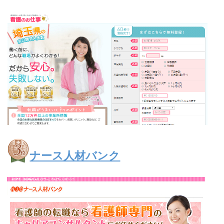
ナース人材バンク