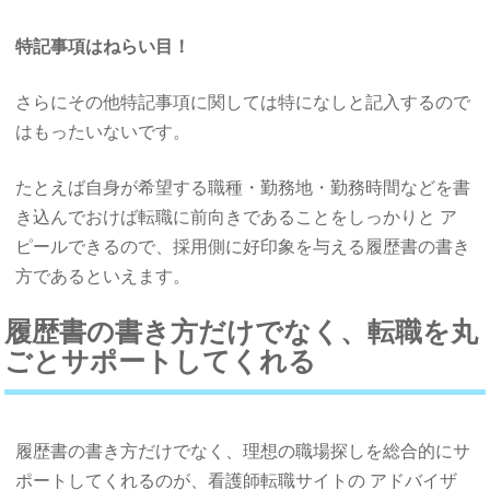
特記事項はねらい目！
さらにその他特記事項に関しては特になしと記入するので
はもったいないです。
たとえば自身が希望する職種・勤務地・勤務時間などを書
き込んでおけば転職に前向きであることをしっかりと ア
ピールできるので、採用側に好印象を与える履歴書の書き
方であるといえます。
履歴書の書き方だけでなく、転職を丸
ごとサポートしてくれる
履歴書の書き方だけでなく、理想の職場探しを総合的にサ
ポートしてくれるのが、
看護師転職サイトの
アドバイザ