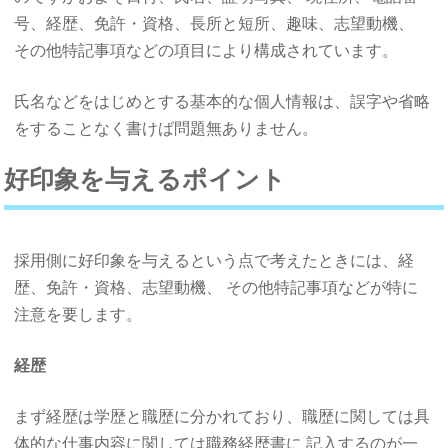
号、経歴、免許・資格、長所と短所、趣味、志望動機、
その他特記事項などの項目により構成されています。
氏名などをはじめとする基本的な個人情報は、誤字や省略
をすることなく書けば問題無ありません。
好印象を与えるポイント
採用側に好印象を与えるという点で考えたときには、経
歴、免許・資格、志望動機、 その他特記事項などが特に
注意を要します。
経歴
まず経歴は学歴と職歴に分かれており、職歴に関しては具
体的な仕事内容に関しては職務経歴書に 記入するのが一