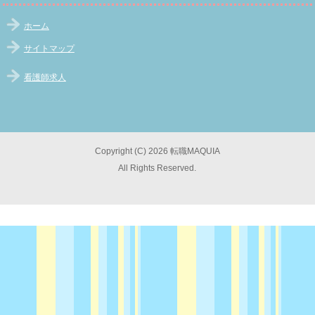
ホーム
サイトマップ
看護師求人
Copyright (C) 2026 転職MAQUIA
All Rights Reserved.