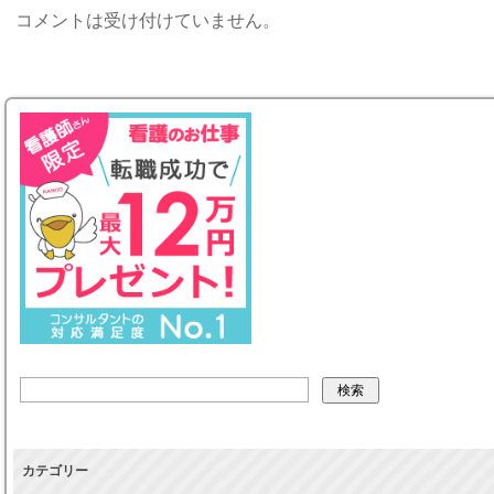
コメントは受け付けていません。
カテゴリー