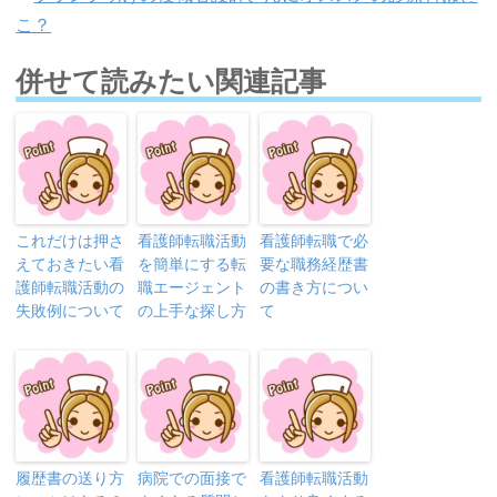
こ？
併せて読みたい関連記事
これだけは押さ
看護師転職活動
看護師転職で必
えておきたい看
を簡単にする転
要な職務経歴書
護師転職活動の
職エージェント
の書き方につい
失敗例について
の上手な探し方
て
履歴書の送り方
病院での面接で
看護師転職活動