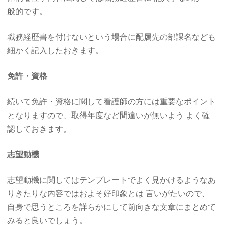
般的です。
職務経歴書を付けないという場合に配属先の部課名なども
細かく記入したおきます。
免許・資格
続いて免許・資格に関して看護師の方には重要なポイント
となりますので、取得年度など間違いが無いよう よく確
認しておきます。
志望動機
志望動機に関してはテンプレートでよく見かけるようなあ
りきたりな内容ではおよそ好印象とは 言いがたいので、
自身で思うところを詳らかにして前向きな文章にまとめて
みると良いでしょう。