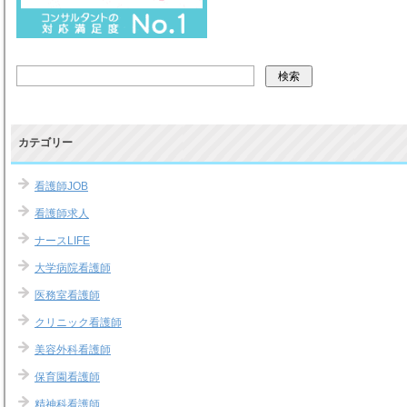
カテゴリー
看護師JOB
看護師求人
ナースLIFE
大学病院看護師
医務室看護師
クリニック看護師
美容外科看護師
保育園看護師
精神科看護師