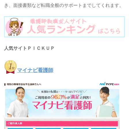
き、面接書類など転職全般のサポートまでしてくれます。
人気サイトＰＩＣＫＵＰ
マイナビ看護師