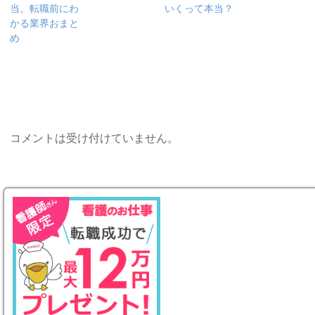
当。転職前にわ
いくって本当？
かる業界おまと
め
コメントは受け付けていません。