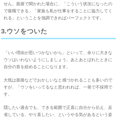
せん。面接で聞かれた場合に、「こういう状況になったの
で復職できる」「家族も私が仕事をすることに協力してく
れる」ということを強調できればパーフェクトです。
3.ウソをついた
「いい理由が思いつかないから」といって、余りに大きな
ウソはいわないようにしましょう。あとあとばれたときに
自分の首を絞めることになります。
大抵は面接などでおかしいなと感づかれることも多いので
すが、「ウソをいってるなと思われれば、一発で不採用で
す。
隠したい過去でも、できる範囲で正直に自分から伝え、反
省している、やり直したい、というやる気があるという姿