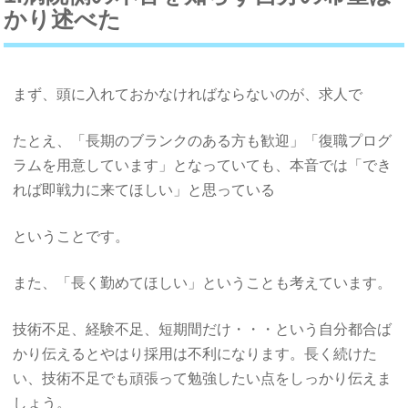
かり述べた
まず、頭に入れておかなければならないのが、求人で
たとえ、「長期のブランクのある方も歓迎」「復職プログ
ラムを用意しています」となっていても、本音では「でき
れば即戦力に来てほしい」と思っている
ということです。
また、「長く勤めてほしい」ということも考えています。
技術不足、経験不足、短期間だけ・・・という自分都合ば
かり伝えるとやはり採用は不利になります。長く続けた
い、技術不足でも頑張って勉強したい点をしっかり伝えま
しょう。