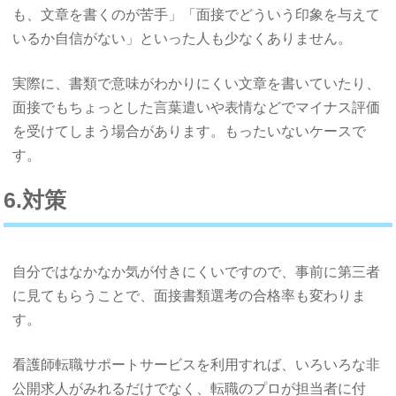
も、文章を書くのが苦手」「面接でどういう印象を与えて
いるか自信がない」といった人も少なくありません。
実際に、書類で意味がわかりにくい文章を書いていたり、
面接でもちょっとした言葉遣いや表情などでマイナス評価
を受けてしまう場合があります。もったいないケースで
す。
6.対策
自分ではなかなか気が付きにくいですので、事前に第三者
に見てもらうことで、面接書類選考の合格率も変わりま
す。
看護師転職サポートサービスを利用すれば、いろいろな非
公開求人がみれるだけでなく、転職のプロが担当者に付