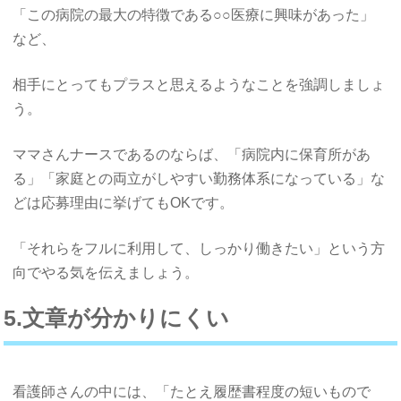
「この病院の最大の特徴である○○医療に興味があった」
など、
相手にとってもプラスと思えるようなことを強調しましょ
う。
ママさんナースであるのならば、「病院内に保育所があ
る」「家庭との両立がしやすい勤務体系になっている」な
どは応募理由に挙げてもOKです。
「それらをフルに利用して、しっかり働きたい」という方
向でやる気を伝えましょう。
5.文章が分かりにくい
看護師さんの中には、「たとえ履歴書程度の短いもので