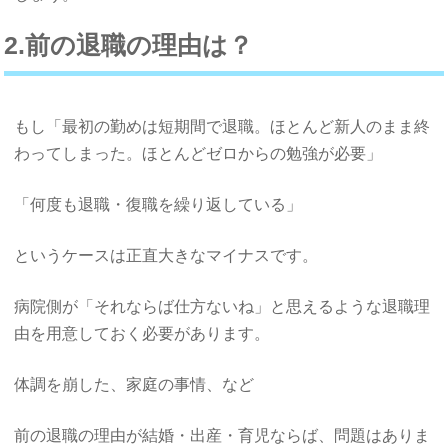
2.前の退職の理由は？
もし「最初の勤めは短期間で退職。ほとんど新人のまま終
わってしまった。ほとんどゼロからの勉強が必要」
「何度も退職・復職を繰り返している」
というケースは正直大きなマイナスです。
病院側が「それならば仕方ないね」と思えるような退職理
由を用意しておく必要があります。
体調を崩した、家庭の事情、など
前の退職の理由が結婚・出産・育児ならば、問題はありま