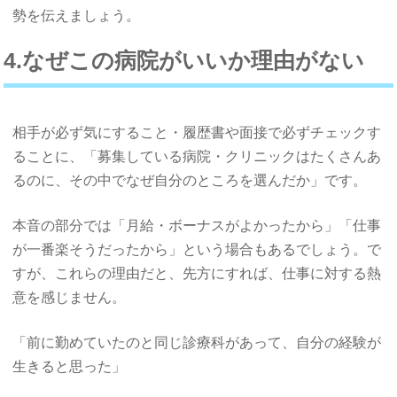
勢を伝えましょう。
4.なぜこの病院がいいか理由がない
相手が必ず気にすること・履歴書や面接で必ずチェックす
ることに、「募集している病院・クリニックはたくさんあ
るのに、その中でなぜ自分のところを選んだか」です。
本音の部分では「月給・ボーナスがよかったから」「仕事
が一番楽そうだったから」という場合もあるでしょう。で
すが、これらの理由だと、先方にすれば、仕事に対する熱
意を感じません。
「前に勤めていたのと同じ診療科があって、自分の経験が
生きると思った」