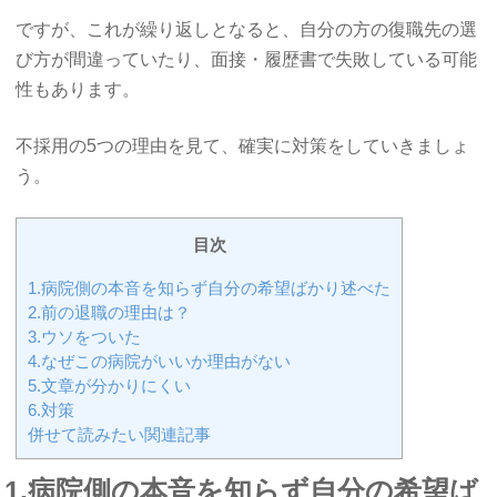
ですが、これが繰り返しとなると、自分の方の復職先の選
び方が間違っていたり、面接・履歴書で失敗している可能
性もあります。
不採用の5つの理由を見て、確実に対策をしていきましょ
う。
目次
1.病院側の本音を知らず自分の希望ばかり述べた
2.前の退職の理由は？
3.ウソをついた
4.なぜこの病院がいいか理由がない
5.文章が分かりにくい
6.対策
併せて読みたい関連記事
1.病院側の本音を知らず自分の希望ば