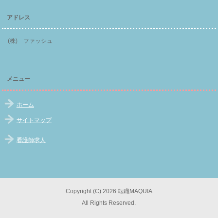
アドレス
(株) ファッシュ
メニュー
ホーム
サイトマップ
看護師求人
Copyright (C) 2026 転職MAQUIA
All Rights Reserved.