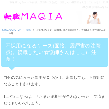
不採用になるケース(面接、履歴書の注意点)。復職したい看護師さんはここに注意！ | 転職
MAQUIA | 転職MAQUIA
転職MAQUIA TOP
投稿
不採用になるケース(面接、履歴書の注意点)。復職したい看護師さんは
ここに注意！
不採用になるケース(面接、履歴書の注意
点)。復職したい看護師さんはここに注
意！
自分の気に入った募集が見つかリ、応募しても、不採用に
なることもあります。
1回や2回ならば、「たまたま相性が合わなかった」で済ま
せてもいいでしょう。