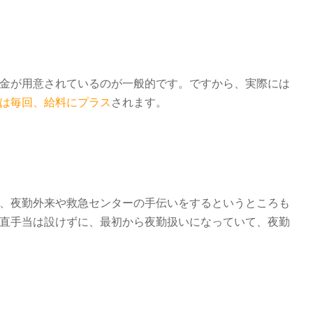
金が用意されているのが一般的です。ですから、実際には
は毎回、給料にプラス
されます。
、夜勤外来や救急センターの手伝いをするというところも
直手当は設けずに、最初から夜勤扱いになっていて、夜勤
）