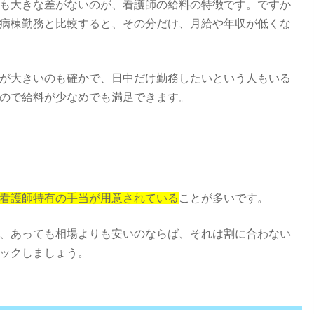
も大きな差がないのが、看護師の給料の特徴です。ですか
病棟勤務と比較すると、その分だけ、月給や年収が低くな
が大きいのも確かで、日中だけ勤務したいという人もいる
ので給料が少なめでも満足できます。
看護師特有の手当が用意されている
ことが多いです。
、あっても相場よりも安いのならば、それは割に合わない
ックしましょう。