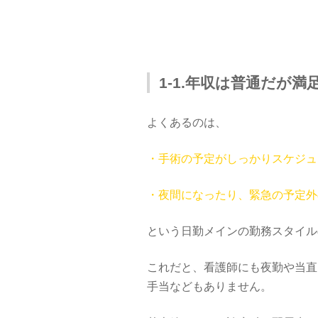
1-1.年収は普通だが満
よくあるのは、
・手術の予定がしっかりスケジュ
・夜間になったり、緊急の予定外
という日勤メインの勤務スタイル
これだと、看護師にも夜勤や当直
手当などもありません。