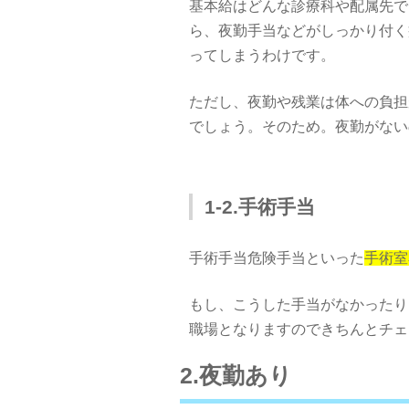
基本給はどんな診療科や配属先で
ら、夜勤手当などがしっかり付く
ってしまうわけです。
ただし、夜勤や残業は体への負担
でしょう。そのため。夜勤がない
1-2.手術手当
手術手当危険手当といった
手術室
もし、こうした手当がなかったり
職場となりますのできちんとチェ
2.夜勤あり