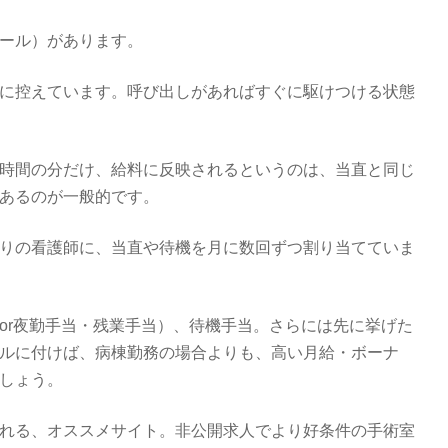
ール）があります。
に控えています。呼び出しがあればすぐに駆けつける状態
時間の分だけ、給料に反映されるというのは、当直と同じ
あるのが一般的です。
りの看護師に、当直や待機を月に数回ずつ割り当てていま
or夜勤手当・残業手当）、待機手当。さらには先に挙げた
ルに付けば、病棟勤務の場合よりも、高い月給・ボーナ
しょう。
れる、オススメサイト。非公開求人でより好条件の手術室