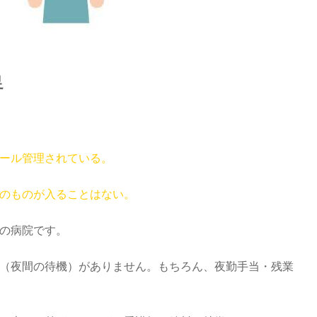
足
ール管理されている。
のものが入ることはない。
の病院です。
（夜間の待機）がありません。もちろん、夜勤手当・残業