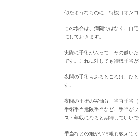
似たようなものに、待機（オンコ
この場合は、病院ではなく、自宅
にしておきます。
実際に手術が入って、その働いた
です。これに対しても待機手当が
夜間の手術もあるところは、ひと
す。
夜間の手術の実働分、当直手当（
手術手当危険手当など、手当がフ
ス・年収になると期待していいで
手当などの細かい情報も教えてく