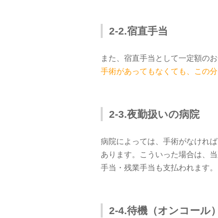
2-2.宿直手当
また、宿直手当として一定額のお
手術があってもなくても、この分
2-3.夜勤扱いの病院
病院によっては、手術がなければ
あります。こういった場合は、当
手当・残業手当も支払われます。
2-4.待機（オンコール