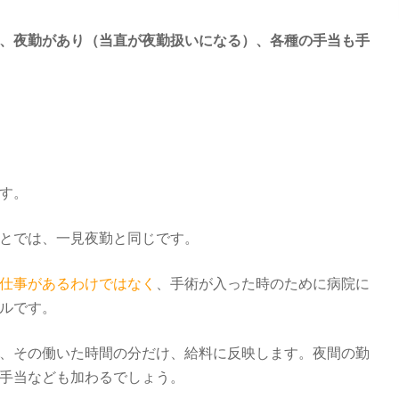
、夜勤があり（当直が夜勤扱いになる）、各種の手当も手
す。
とでは、一見夜勤と同じです。
仕事があるわけではなく
、手術が入った時のために病院に
ルです。
、その働いた時間の分だけ、給料に反映します。夜間の勤
手当なども加わるでしょう。