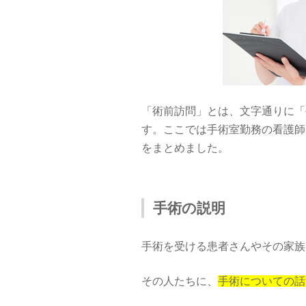
「術前訪問」とは、文字通りに「
す。ここでは手術室勤務の看護師
をまとめました。
手術の説明
手術を受ける患者さんやその家族
その人たちに、
手術についての話