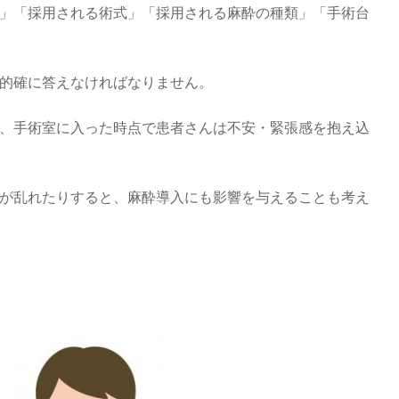
」「採用される術式」「採用される麻酔の種類」「手術台
的確に答えなければなりません。
、手術室に入った時点で患者さんは不安・緊張感を抱え込
が乱れたりすると、麻酔導入にも影響を与えることも考え