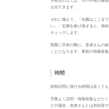
手術台の上では、その手術の種類
も出てきます。
それに備えて、「右腕はここまで
い」「右脚を曲げ過ぎると、神経
チェックします。
実際に手術の際に、患者さんの体
ことになります。事前の情報収集
時間
術前訪問に掛ける時間は長くても
手際よく説明・情報収集などたく
どの場合、患者さんとは初対面で