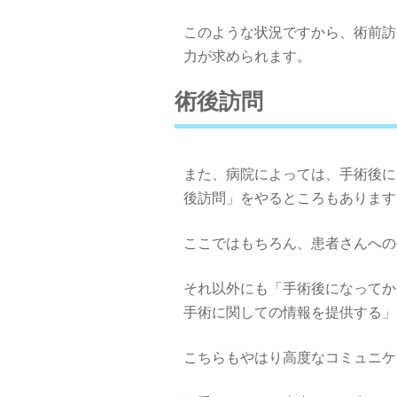
このような状況ですから、術前訪
力が求められます。
術後訪問
また、病院によっては、手術後に
後訪問」をやるところもあります
ここではもちろん、患者さんへの
それ以外にも「手術後になってか
手術に関しての情報を提供する」
こちらもやはり高度なコミュニケ