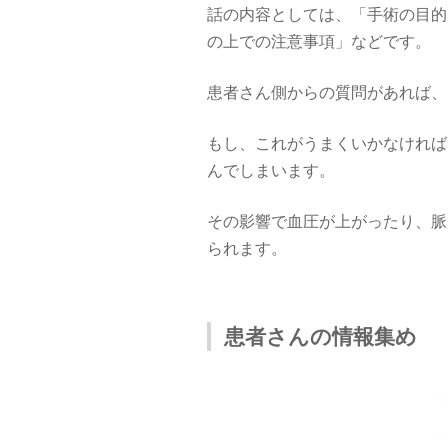
話の内容としては、「手術の目的
の上での注意事項」などです。
患者さん側からの質問があれば、
もし、これがうまくいかなければ
んでしまいます。
その影響で血圧が上がったり、脈
られます。
患者さんの情報集め