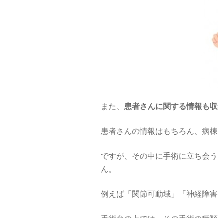
また、
患者さんに関する情報も収
患者さんの情報はもちろん、病棟
ですが、その中に手術に立ち会う
ん。
例えば「関節可動域」「神経障害