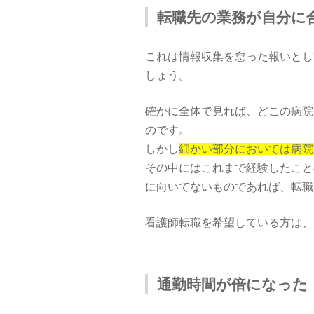
転職先の業務が自分に
これは情報収集を怠った報いとし
しょう。
確かに全体で見れば、どこの病院
のです。
しかし
細かい部分においては病院
その中にはこれまで経験したこと
に向いてないものであれば、転職
看護師転職を希望している方は、
通勤時間が倍になった