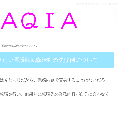
これだけは押さえておきたい看護師転職活
い看護師転職活動の失敗例について
きたい看護師転職活動の失敗例について
は今と同じだから、業務内容で苦労することはないだろ
転職を行い、結果的に転職先の業務内容が自分に合わなく