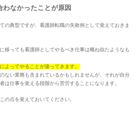
合わなかったことが原因
ての典型ですが、看護師転職の失敗例として覚えておきま
に移っても看護師としてやるべき仕事は概ね似たようなも
によってやることが違ってきます。
のない業務も含まれているかもしれませんが、それが自分
者は仕事を覚える段階から苦労することになります。
この点を覚えておいてください。