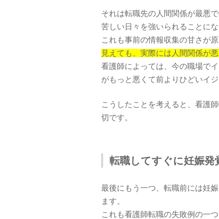
それは転職先の人間関係が最悪で
苦しい日々を強いられることにな
これも事前の情報収集の甘さが原
見えても、実際には人間関係が悪
看護師によっては、今の職場でイ
がもっと悪くて前よりひどいイジ
こうしたことを考えると、看護師
切です。
転職してすぐに妊娠発
最後にもう一つ、転職前には妊娠
ます。
これも看護師転職の失敗例の一つ