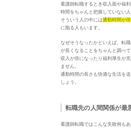
看護師転職するとき収入面や福利
時間をちゃんと把握していない人
そういう人の中には
通勤時間が倍
に陥る人もいます。
なぜそうなったかといえば、転職
が長くなることをちゃんと調べて
収入が倍になったり福利厚生が充
ません。
通勤時間の長さも快適な生活を送
しょう。
転職先の人間関係が最
看護師転職ではこんな失敗例もあ