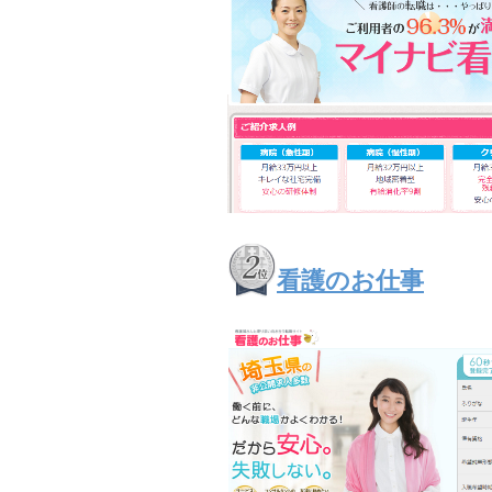
看護のお仕事