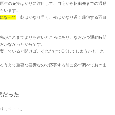
厚生の充実ばかりに注目して、自宅から転職先までの通勤
もいます。
になって
、朝はかなり早く、夜はかなり遅く帰宅する羽目
先がこれまでよりも遠いところにあり、なおかつ通勤時間
おかなかったからです。
実していると聞けば、それだけでOKしてしまうかもしれ
るうえで重要な要素なので応募する前に必ず調べておきま
悪だった
ります・・。