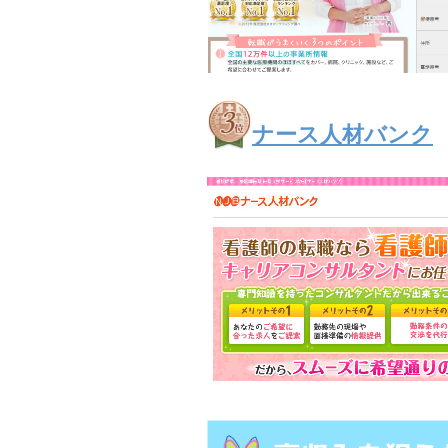
ナース人材バンク