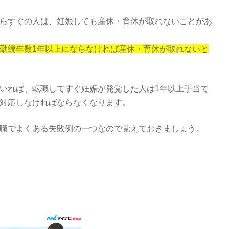
らすぐの人は、妊娠しても産休・育休が取れないことがあ
勤続年数1年以上にならなければ産休・育休が取れないと
いれば、転職してすぐ妊娠が発覚した人は1年以上手当て
対応しなければならなくなります。
職でよくある失敗例の一つなので覚えておきましょう。