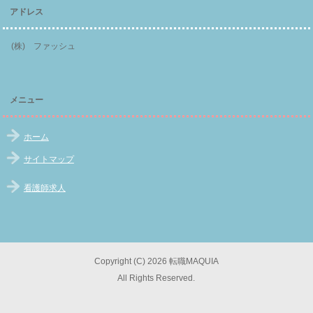
アドレス
(株) ファッシュ
メニュー
ホーム
サイトマップ
看護師求人
Copyright (C) 2026 転職MAQUIA
All Rights Reserved.