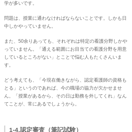
学が多いです。
問題は、授業に通わなければならないことです。しかも日
中しかやっていません。
また、50余りあっても、それぞれは特定の看護分野しかや
っていません。「通える範囲にお目当ての看護分野を用意
しているところがない」とことで悩む人もたくさんいま
す。
どう考えても、「今現在働きながら、認定看護師の資格も
とる」というのであれば、今の職場の協力が欠かせませ
ん。「授業があるから、その日は勤務を外してくれ」なん
てことが、常にあるでしょうから。
1-4.認定審査（筆記試験）