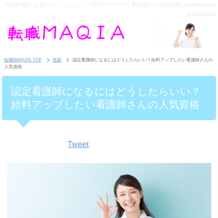
認定看護師になるにはどうしたらいい？給料アップしたい看護師さんの人気資格 | 転職MAQUIA |
転職MAQUIA
転職MAQUIA TOP
投稿
認定看護師になるにはどうしたらいい？給料アップしたい看護師さんの
人気資格
認定看護師になるにはどうしたらいい？
給料アップしたい看護師さんの人気資格
Tweet