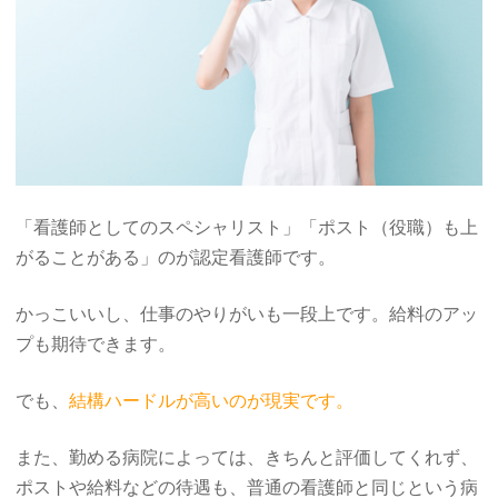
「看護師としてのスペシャリスト」「ポスト（役職）も上
がることがある」のが認定看護師です。
かっこいいし、仕事のやりがいも一段上です。給料のアッ
プも期待できます。
でも、
結構ハードルが高いのが現実です。
また、勤める病院によっては、きちんと評価してくれず、
ポストや給料などの待遇も、普通の看護師と同じという病