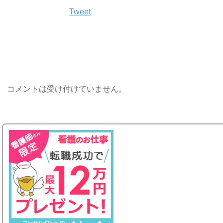
Tweet
コメントは受け付けていません。