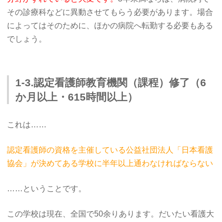
その診療科などに異動させてもらう必要があります。場合
によってはそのために、ほかの病院へ転勤する必要もある
でしょう。
1-3.認定看護師教育機関（課程）修了（6
か月以上・615時間以上）
これは……
認定看護師の資格を主催している公益社団法人「日本看護
協会」が決めてある学校に半年以上通わなければならない
……ということです。
この学校は現在、全国で50余りあります。だいたい看護大