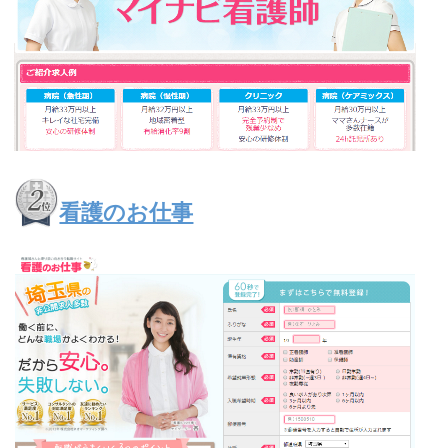
看護のお仕事