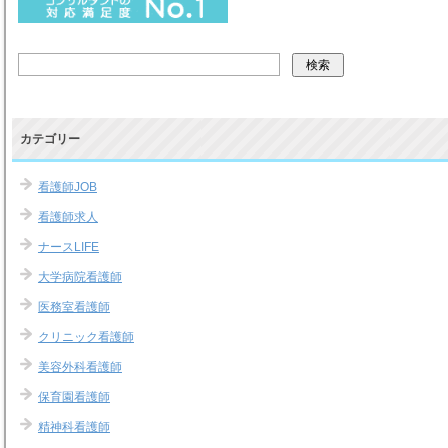
カテゴリー
看護師JOB
看護師求人
ナースLIFE
大学病院看護師
医務室看護師
クリニック看護師
美容外科看護師
保育園看護師
精神科看護師