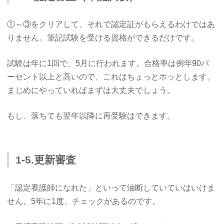
①～③をクリアして、それで認定証がもらえるわけではあ
りません。筆記試験を受ける資格ができるだけです。
試験は年に1回で、5月に行われます。合格率は例年90パ
ーセント以上と高いので、これはちょっとホッとします。
まじめにやっていればまずは大丈夫でしょう。
もし、落ちても翌年以降に再受験はできます。
1-5.更新審査
「認定看護師になれた」といって油断していていはいけま
せん。5年に1度、チェックがあるのです。