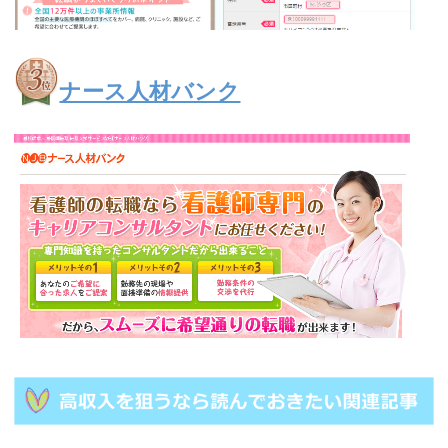
ナース人材バンク