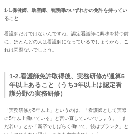
1-1.保健師、助産師、看護師のいずれかの免許を持ってい
ること
看護師だけではないんですね。認定看護師に興味を持つ前
に、ほとんどの人は看護師になっているでしょうから、こ
れは問題ないでしょう。
1-2.看護師免許取得後、実務研修が通算5
年以上あること（うち3年以上は認定看
護分野の実務研修）
「実務研修が5年以上」というのは、「看護師として実際
に5年以上働いている」と言い直していいでしょう。「ま
だ若い」とか「新卒でしばらく働いて、後はブランク」と