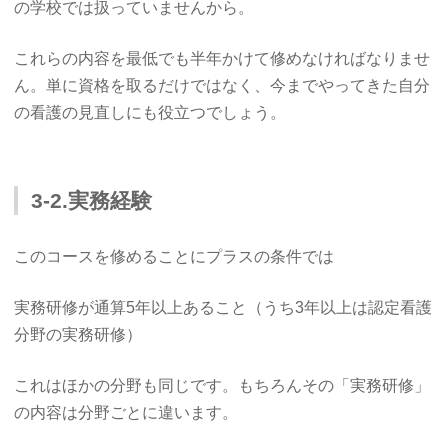
の学校では扱っていませんから。
これらの内容を最低でも半年かけて修めなければなりませ
ん。単に資格を取るだけではなく、今までやってきた自分
の看護の見直しにも役立つでしょう。
3-2.実務経験
このコースを修めることにプラスの条件では
実務研修が通算5年以上あること（うち3年以上は認定看護
分野の実務研修）
これはほかの分野も同じです。もちろんその「実務研修」
の内容は分野ごとに違います。