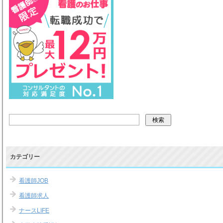
カテゴリー
看護師JOB
看護師求人
ナースLIFE