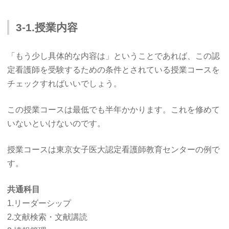
3-1.授業内容
「もう少し具体的な内容は」ということであれば、この認
定看護師を受験するための条件とされている授業コースを
チェックすればいいでしょう。
この授業コースは最低でも半年かかります。これを修めて
いないといけないのです。
授業コースは東京女子医大認定看護師教育センターの例で
す。
共通科目
1.リーダーシップ
2.文献検索・文献講読