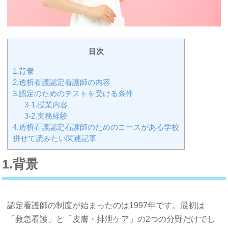
目次
1.背景
2.透析看護認定看護師の内容
3.認定のためのテストを受ける条件
3-1.授業内容
3-2.実務経験
4.透析看護認定看護師のためのコースがある学校
併せて読みたい関連記事
1.背景
認定看護師の制度が始まったのは1997年です。最初は
「救急看護」と「皮膚・排泄ケア」の2つの分野だけでし