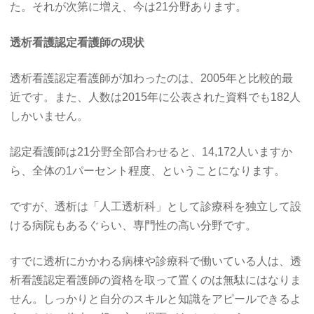
た。それが次第に増え、今は21分野あります。
透析看護認定看護師の現状
透析看護認定看護師が加わったのは、2005年と比較的最
近です。また、人数は2015年に公表された資料でも182人
しかいません。
認定看護師は21分野全部合わせると、14,172人いますか
ら、全体の1パーセント程度、ということになります。
ですが、透析は「人工透析科」として診療科を独立して設
ける病院もあるぐらい、専門性の高い分野です。
すでに透析にかかわる病棟や診療科で働いている人は、透
析看護認定看護師の資格を取って置くのは無駄にはなりま
せん。しっかりと自分のスキルと知識をアピールできるよ