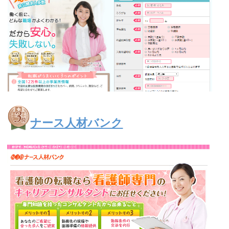
ナース人材バンク