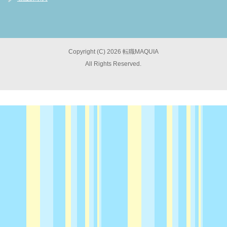
Copyright (C) 2026 転職MAQUIA
All Rights Reserved.