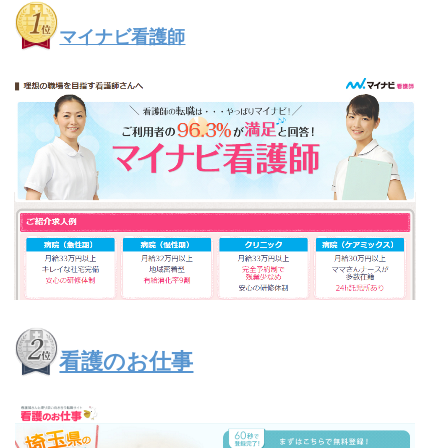
マイナビ看護師
看護のお仕事