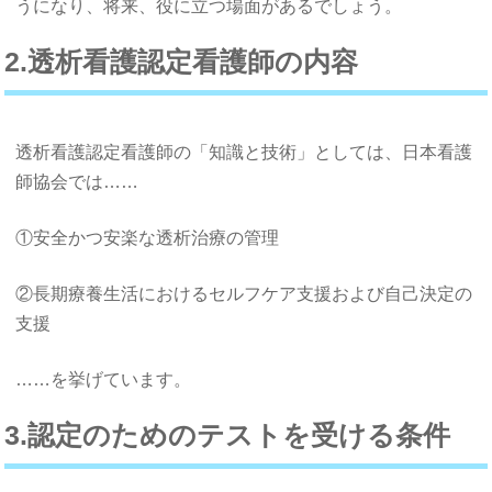
うになり、将来、役に立つ場面があるでしょう。
2.透析看護認定看護師の内容
透析看護認定看護師の「知識と技術」としては、日本看護
師協会では……
①安全かつ安楽な透析治療の管理
②長期療養生活におけるセルフケア支援および自己決定の
支援
……を挙げています。
3.認定のためのテストを受ける条件