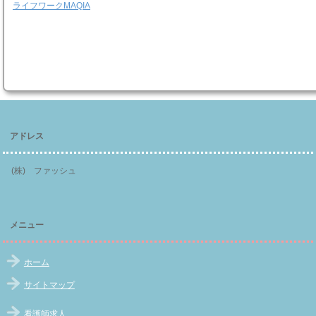
ライフワークMAQIA
アドレス
(株) ファッシュ
メニュー
ホーム
サイトマップ
看護師求人