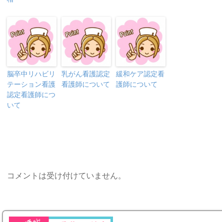
脳卒中リハビリ
乳がん看護認定
緩和ケア認定看
テーション看護
看護師について
護師について
認定看護師につ
いて
コメントは受け付けていません。