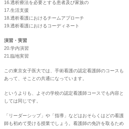
16.透析療法を必要とする患者及び家族の
17.生活支援
18.透析看護におけるチームアプローチ
19.透析看護におけるコーディネート
演習・実習
20.学内演習
21.臨地実習
この東京女子医大では、手術看護の認定看護師のコースも
あって、そことの共通になっています。
というよりも、よその学校の認定看護師コースでも内容と
しては同じです。
「リーダーシップ」や「指導」などはおそらくはどの看護
師も初めて受ける授業でしょう。看護師の免許を取るため