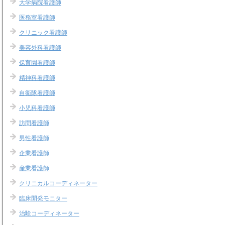
大学病院看護師
医務室看護師
クリニック看護師
美容外科看護師
保育園看護師
精神科看護師
自衛隊看護師
小児科看護師
訪問看護師
男性看護師
企業看護師
産業看護師
クリニカルコーディネーター
臨床開発モニター
治験コーディネーター