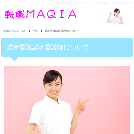
透析看護認定看護師について | 転職MAQUIA | 転職MAQUIA
転職MAQUIA TOP
投稿
透析看護認定看護師について
透析看護認定看護師について