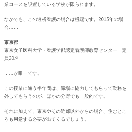
業コースを設置している学校が限られます。
なかでも、この透析看護の場合は極端です。2015年の場
合……
東京都
東京女子医科大学・看護学部認定看護師教育センター 定
員20名
……が唯一です。
この授業に通う半年間は、職場に協力してもらって勤務を
外してもらうのが、ほかの分野でも一般的です。
それに加えて、東京やその近郊以外からの場合、住むとこ
ろも用意する必要が出てくるでしょう。