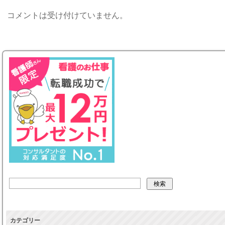
コメントは受け付けていません。
カテゴリー