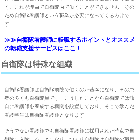
く、これが理由で自衛隊内で働くことができません。その
ため自衛隊看護師という職業が必要になってくるわけで
す。
≫≫自衛隊看護師に転職するポイントとオススメ
の転職支援サービスはここ！
自衛隊は特殊な組織
自衛隊看護師は自衛隊病院で働くのが基本になり、その患
者の多くも自衛隊員です。こうしたことから自衛隊では独
自に看護師を養成する機関を設置しており、そこで学んだ
看護学生は自衛隊看護師となります。
そうでない看護師でも自衛隊看護師に採用された時点で自
衛隊に入隊することになり、つまり自衛隊は自衛隊の職員