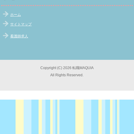
ホーム
サイトマップ
看護師求人
Copyright (C) 2026 転職MAQUIA
All Rights Reserved.