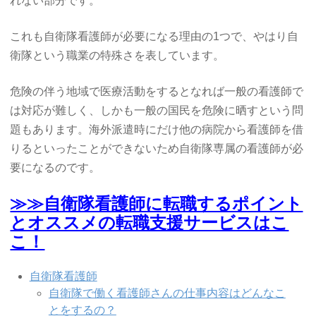
れない部分です。
これも自衛隊看護師が必要になる理由の1つで、やはり自
衛隊という職業の特殊さを表しています。
危険の伴う地域で医療活動をするとなれば一般の看護師で
は対応が難しく、しかも一般の国民を危険に晒すという問
題もあります。海外派遣時にだけ他の病院から看護師を借
りるといったことができないため自衛隊専属の看護師が必
要になるのです。
≫≫自衛隊看護師に転職するポイント
とオススメの転職支援サービスはこ
こ！
自衛隊看護師
自衛隊で働く看護師さんの仕事内容はどんなこ
とをするの？