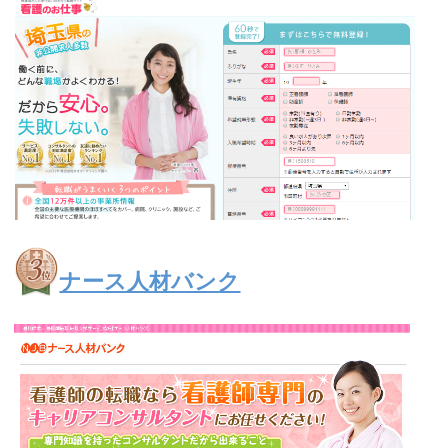
ナース人材バンク