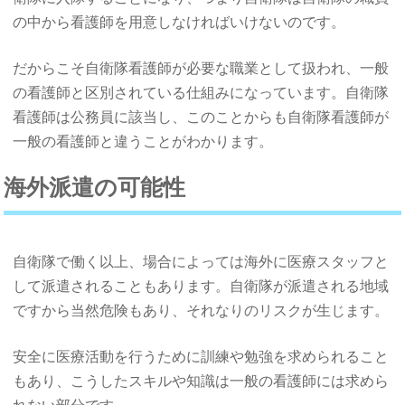
の中から看護師を用意しなければいけないのです。
だからこそ自衛隊看護師が必要な職業として扱われ、一般
の看護師と区別されている仕組みになっています。自衛隊
看護師は公務員に該当し、このことからも自衛隊看護師が
一般の看護師と違うことがわかります。
海外派遣の可能性
自衛隊で働く以上、場合によっては海外に医療スタッフと
して派遣されることもあります。自衛隊が派遣される地域
ですから当然危険もあり、それなりのリスクが生じます。
安全に医療活動を行うために訓練や勉強を求められること
もあり、こうしたスキルや知識は一般の看護師には求めら