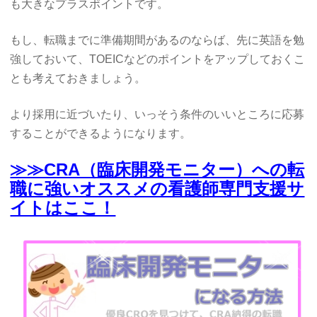
も大きなプラスポイントです。
もし、転職までに準備期間があるのならば、先に英語を勉
強しておいて、TOEICなどのポイントをアップしておくこ
とも考えておきましょう。
より採用に近づいたり、いっそう条件のいいところに応募
することができるようになります。
≫≫CRA（臨床開発モニター）への転
職に強いオススメの看護師専門支援サ
イトはここ！