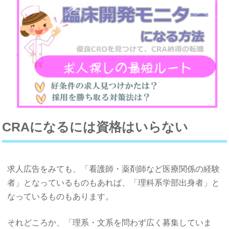
CRAになるには資格はいらない
求人広告をみても、「看護師・薬剤師など医療関係の経験
者」となっているものもあれば、「理科系学部出身者」と
なっているものもあります。
それどころか、「理系・文系を問わず広く募集していま