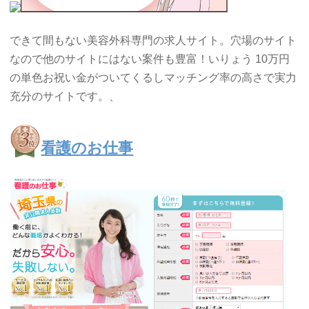
できて間もない美容外科専門の求人サイト。穴場のサイト
なので他のサイトにはない案件も豊富！いりょう 10万円
の単色お祝い金がついてくるしマッチング率の高さで実力
充分のサイトです。、
看護のお仕事