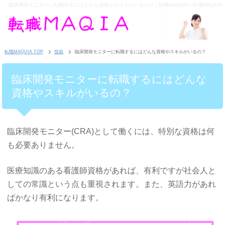
臨床開発モニターに転職するにはどんな資格やスキルがいるの？ | 転職MAQUIA | 転職MAQUIA
転職MAQUIA TOP
投稿
臨床開発モニターに転職するにはどんな資格やスキルがいるの？
臨床開発モニターに転職するにはどんな
資格やスキルがいるの？
臨床開発モニター(CRA)として働くには、特別な資格は何
も必要ありません。
医療知識のある看護師資格があれば、有利ですが社会人と
しての常識という点も重視されます。また、英語力があれ
ばかなり有利になります。