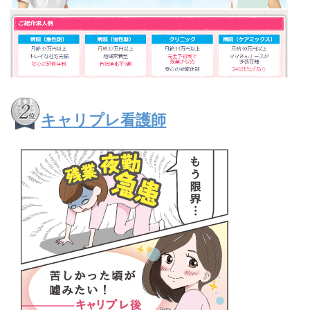
キャリプレ看護師