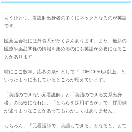
もうひとつ、看護師出身者の多くにネックとなるのが英語
です。
医薬品会社には外資系がたくさんあります。また、最新の
医療や薬品関係の情報を集めるのにも英語が必要になるこ
とがあります。
特にここ数年、応募の条件として「TOEIC650点以上」と
いったように出しているところが増えています。
「英語のできない元看護師」と「英語のできる文系出身
者」の比較になれば、「どちらを採用するか」で、採用側
が迷うようなことがあってもおかしくはありません。
もちろん、「元看護師で、英語もできる」となると、とて