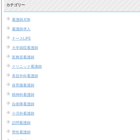
カテゴリー
看護師JOB
看護師求人
ナースLIFE
大学病院看護師
医務室看護師
クリニック看護師
美容外科看護師
保育園看護師
精神科看護師
自衛隊看護師
小児科看護師
訪問看護師
男性看護師