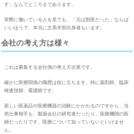
す」なんてところまであります。
実際に働いている人を見ても、「元は獣医だった」ならば
いいほうで、本当に文系学部出身者もいます。
会社の考え方は様々
これは募集する会社側の考え方次第です。
確かに医療関係の職歴は役に立ちます。特に薬剤師、臨床
検査技師、看護師です。
新しい医薬品や医療機器の治験にかかわるのですから、当
然仕事相手も、製薬会社の研究者だったり、医療機関の医
師だったりです。医療について知っていないといけませ
ん。