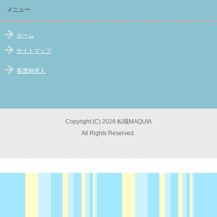
メニュー
ホーム
サイトマップ
看護師求人
Copyright (C) 2026 転職MAQUIA
All Rights Reserved.