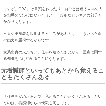
ですが、CRAには書類を作ったり、自分とは違う立場の人
を相手の交渉役になったりと、一般的なビジネスの部分も
かなりあります。
文系の出身者を採用するところがあるのは、こういった面
の能力を重視するからです。
文系出身の人たちは、仕事を始めたあとから、医療に関す
る知識をつけ始めることになります。
元看護師といってもあとから覚えるこ
ともたくさんある
「仕事を始めたあとで、覚えることがたくさんある」とい
うのは、看護師からの転職も同じです。