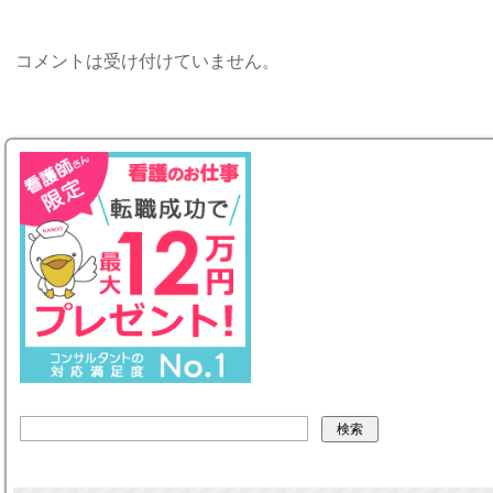
コメントは受け付けていません。