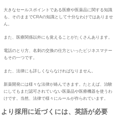
大きなセールスポイントである医療や医薬品に関する知識
も、そのままでCRAの知識として十分なわけではありませ
ん。
また、医療関係以外にも覚えることがたくさんあります。
電話のとり方、名刺の交換の仕方といったビジネスマナー
もその一つです。
また、法律にも詳しくならなければなりません。
新薬開発には様々な法律が絡んできます。たとえば、治験
にしてもまだ認可されていない医薬品や医療機器を使うわ
けです。当然、法律で様々にルールが作られています。
より採用に近づくには、英語が必要