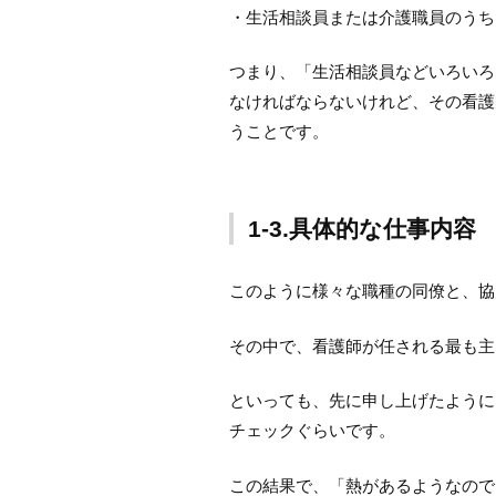
・生活相談員または介護職員のうち
つまり、「生活相談員などいろいろ
なければならないけれど、その看護
うことです。
1-3.具体的な仕事内容
このように様々な職種の同僚と、協
その中で、看護師が任される最も主
といっても、先に申し上げたように
チェックぐらいです。
この結果で、「熱があるようなので