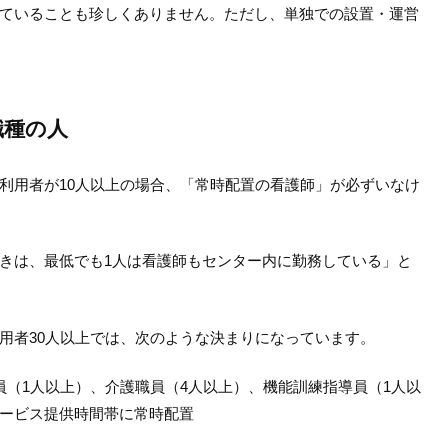
ていることも珍しくありません。ただし、単独での設置・運営
職種の人
利用者が10人以上の場合、「常時配置の看護師」が必ずいなけ
きは、最低でも1人は看護師もセンター内に勤務している」と
用者30人以上では、次のような決まりになっています。
員（1人以上）、介護職員（4人以上）、機能訓練指導員（1人以
ービス提供時間帯に常時配置