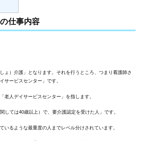
師の仕事内容
しょ）介護」となります。それを行うところ、つまり看護師さ
イサービスセンター」です。
「老人デイサービスセンター」を指します。
に関しては40歳以上）で、要介護認定を受けた人」です。
ているような最重度の人までレベル分けされています。