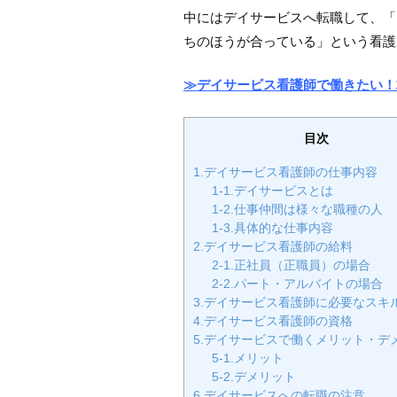
中にはデイサービスへ転職して、「
ちのほうが合っている」という看護
≫デイサービス看護師で働きたい！
目次
1.デイサービス看護師の仕事内容
1-1.デイサービスとは
1-2.仕事仲間は様々な職種の人
1-3.具体的な仕事内容
2.デイサービス看護師の給料
2-1.正社員（正職員）の場合
2-2.パート・アルバイトの場合
3.デイサービス看護師に必要なスキ
4.デイサービス看護師の資格
5.デイサービスで働くメリット・デ
5-1.メリット
5-2.デメリット
6.デイサービスへの転職の注意