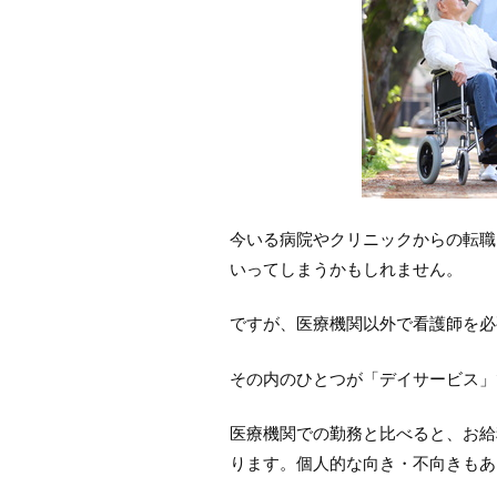
今いる病院やクリニックからの転職
いってしまうかもしれません。
ですが、医療機関以外で看護師を必
その内のひとつが「デイサービス」
医療機関での勤務と比べると、お給
ります。個人的な向き・不向きもあ