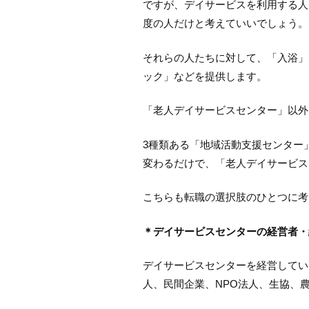
ですが、デイサービスを利用する人
度の人だけと考えていいでしょう。
それらの人たちに対して、「入浴」
ック」などを提供します。
「老人デイサービスセンター」以外
3種類ある「地域活動支援センター
変わるだけで、「老人デイサービス
こちらも転職の選択肢のひとつに考
＊デイサービスセンターの経営者・
デイサービスセンターを経営してい
人、民間企業、NPO法人、生協、