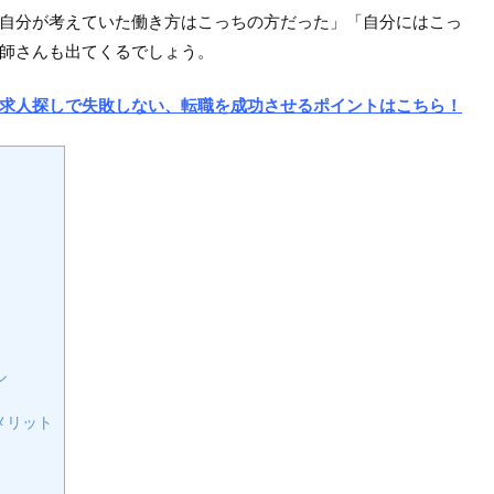
自分が考えていた働き方はこっちの方だった」「自分にはこっ
師さんも出てくるでしょう。
求人探しで失敗しない、転職を成功させるポイントはこちら！
ル
メリット