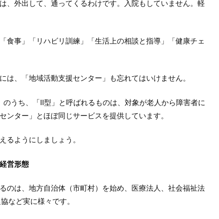
は、外出して、通ってくるわけです。入院もしていません。軽
「食事」「リハビリ訓練」「生活上の相談と指導」「健康チェ
には、「地域活動支援センター」も忘れてはいけません。
」のうち、「II型」と呼ばれるものは、対象が老人から障害者に
センター」とほぼ同じサービスを提供しています。
えるようにしましょう。
経営形態
るのは、地方自治体（市町村）を始め、医療法人、社会福祉法
農協など実に様々です。