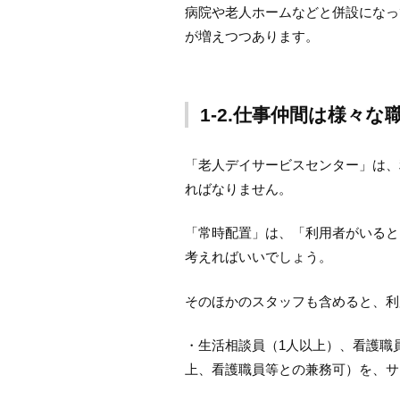
病院や老人ホームなどと併設になっ
が増えつつあります。
1-2.仕事仲間は様々な
「老人デイサービスセンター」は、
ればなりません。
「常時配置」は、「利用者がいると
考えればいいでしょう。
そのほかのスタッフも含めると、利
・生活相談員（1人以上）、看護職
上、看護職員等との兼務可）を、サ