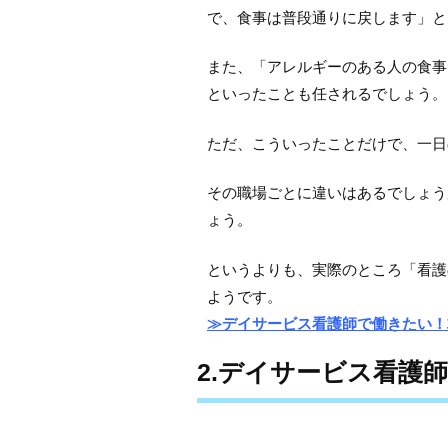
で、食事は普段通りに戻します」と
また、「アレルギーのある人の食事
といったことも任されるでしょう。
ただ、こういったことだけで、一日
その職場ごとに違いはあるでしょう
ょう。
というよりも、実際のところ「看護
ようです。
≫デイサービス看護師で働きたい！
2.デイサービス看護