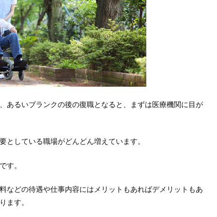
、あるいブランクの後の復職となると、まずは医療機関に目が
要としている職場がどんどん増えています。
です。
料などの待遇や仕事内容にはメリットもあればデメリットもあ
ります。