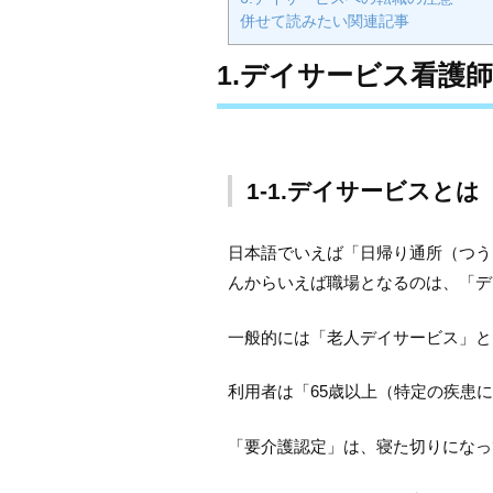
併せて読みたい関連記事
1.デイサービス看護
1-1.デイサービスとは
日本語でいえば「日帰り通所（つう
んからいえば職場となるのは、「デ
一般的には「老人デイサービス」と
利用者は「65歳以上（特定の疾患
「要介護認定」は、寝た切りになっ