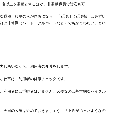
1名以上を常勤とするほか、非常勤職員で対応も可
な職種・役割の人が同僚になる」「看護師（看護職）は必ずい
師は非常勤（パート・アルバイトなど）でもかまわない」とい
力しあいながら、利用者の介護をします。
な仕事は、利用者の健康チェックです。
、利用者には重症者はいません。必要なのは基本的なバイタル
、今日の入浴はやめておきましょう」「下痢が治ったようなの