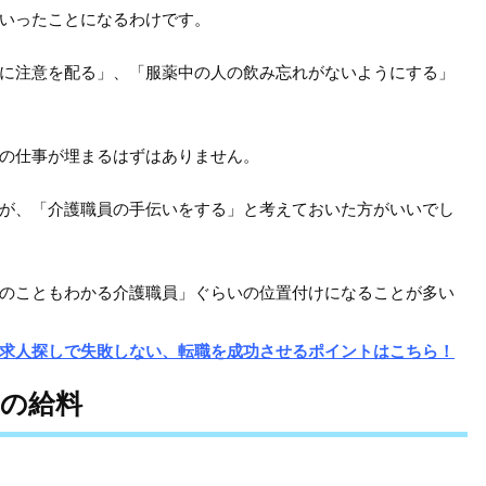
いったことになるわけです。
に注意を配る」、「服薬中の人の飲み忘れがないようにする」
の仕事が埋まるはずはありません。
が、「介護職員の手伝いをする」と考えておいた方がいいでし
のこともわかる介護職員」ぐらいの位置付けになることが多い
求人探しで失敗しない、転職を成功させるポイントはこちら！
師の給料