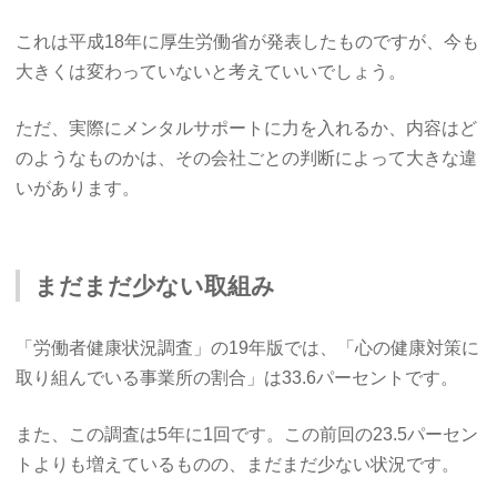
これは平成18年に厚生労働省が発表したものですが、今も
大きくは変わっていないと考えていいでしょう。
ただ、実際にメンタルサポートに力を入れるか、内容はど
のようなものかは、その会社ごとの判断によって大きな違
いがあります。
まだまだ少ない取組み
「労働者健康状況調査」の19年版では、「心の健康対策に
取り組んでいる事業所の割合」は33.6パーセントです。
また、この調査は5年に1回です。この前回の23.5パーセン
トよりも増えているものの、まだまだ少ない状況です。