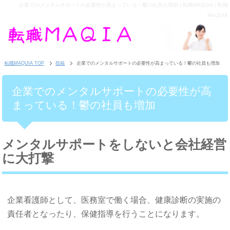
企業でのメンタルサポートの必要性が高まっている！鬱の社員も増加 | 転職MAQUIA | 転職
MAQUIA
転職MAQUIA TOP
投稿
企業でのメンタルサポートの必要性が高まっている！鬱の社員も増加
企業でのメンタルサポートの必要性が高
まっている！鬱の社員も増加
メンタルサポートをしないと会社経営
に大打撃
企業看護師として、医務室で働く場合、健康診断の実施の
責任者となったり、保健指導を行うことになります。