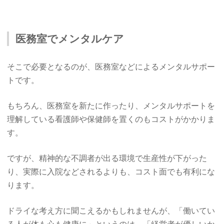
医務室でメンタルケア
そこで必要となるのが、医務室などによるメンタルサポー
トです。
もちろん、医務室を新たに作ったり、メンタルサポートを
理解している看護師や保健師を置くのもコストがかかりま
す。
ですが、精神的な不調者が出る環境で生産性が下がった
り、実際に入院などされるよりも、コスト面でも有利にな
ります。
ドライな考え方に聞こえるかもしれませんが、「働いてい