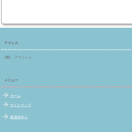
アドレス
(株) ファッシュ
メニュー
ホーム
サイトマップ
看護師求人