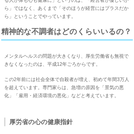
る人が体も心も健康に」というのは、「経営者が優しいか
ら」ではなく、あくまで「そのほうが経営にはプラスだか
ら」ということでやっています。
精神的な不調者はどのくらいいるの？
メンタルヘルスの問題が大きくなり、厚生労働省も無視で
きなくなったのは、平成12年ごろからです。
この2年前には社会全体で自殺者が増え、初めて年間3万人
を超えています。専門家らは、急増の原因を「景気の悪
化」「雇用・経済環境の悪化」などと考えています。
厚労省の心の健康指針