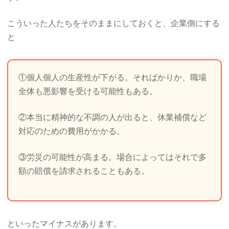
こういった人たちをそのままにしておくと、企業側にする
と
①個人個人の生産性が下がる。そればかりか、職場
全体も悪影響を受ける可能性もある。
②本当に精神的な不調の人が出ると、休業補償など
対応のための費用がかかる。
③労災の可能性が高まる。場合によってはそれで多
額の賠償を請求されることもある。
といったマイナスがあります。