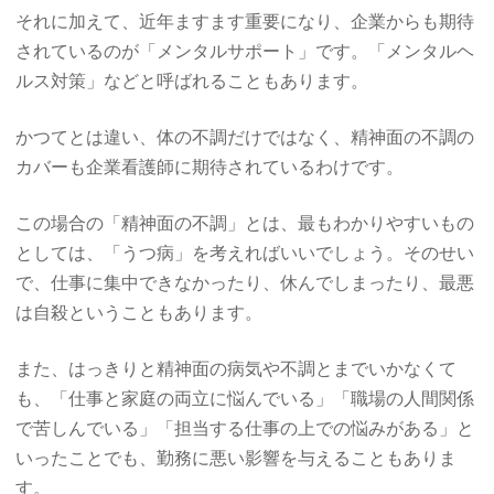
それに加えて、近年ますます重要になり、企業からも期待
されているのが「メンタルサポート」です。「メンタルヘ
ルス対策」などと呼ばれることもあります。
かつてとは違い、体の不調だけではなく、精神面の不調の
カバーも企業看護師に期待されているわけです。
この場合の「精神面の不調」とは、最もわかりやすいもの
としては、「うつ病」を考えればいいでしょう。そのせい
で、仕事に集中できなかったり、休んでしまったり、最悪
は自殺ということもあります。
また、はっきりと精神面の病気や不調とまでいかなくて
も、「仕事と家庭の両立に悩んでいる」「職場の人間関係
で苦しんでいる」「担当する仕事の上での悩みがある」と
いったことでも、勤務に悪い影響を与えることもありま
す。