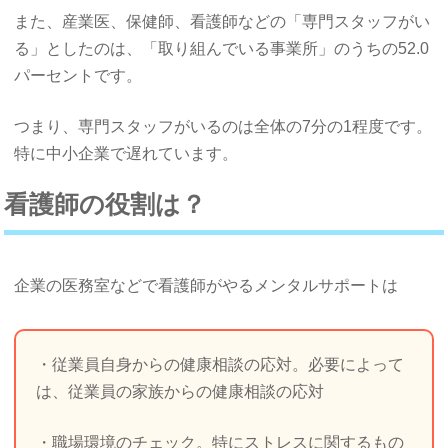
また、産業医、保健師、看護師などの「専門スタッフがい
る」としたのは、「取り組んでいる事業所」のうちの52.0
パーセントです。
つまり、専門スタッフがいるのは全体の7分の1程度です。
特に中小企業で遅れています。
看護師の役割は？
企業の医務室などで看護師がやるメンタルサポートは
・従業員自身からの健康相談の応対。必要によって
は、従業員の家族からの健康相談の応対
・職場環境のチェック。特にストレスに関するもの