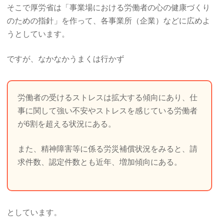
そこで厚労省は「事業場における労働者の心の健康づくり
のための指針」を作って、各事業所（企業）などに広めよ
うとしています。
ですが、なかなかうまくは行かず
労働者の受けるストレスは拡大する傾向にあり、仕
事に関して強い不安やストレスを感じている労働者
が6割を超える状況にある。
また、精神障害等に係る労災補償状況をみると、請
求件数、認定件数とも近年、増加傾向にある。
としています。