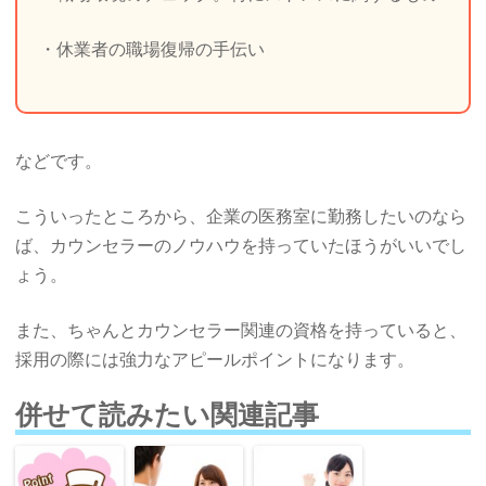
・休業者の職場復帰の手伝い
などです。
こういったところから、企業の医務室に勤務したいのなら
ば、カウンセラーのノウハウを持っていたほうがいいでし
ょう。
また、ちゃんとカウンセラー関連の資格を持っていると、
採用の際には強力なアピールポイントになります。
併せて読みたい関連記事