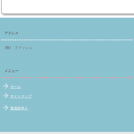
アドレス
(株) ファッシュ
メニュー
ホーム
サイトマップ
看護師求人