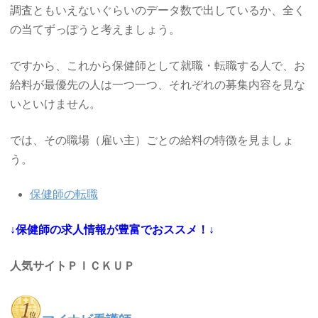
調査ともいえないぐらいのデータ数で出しているか、全く
の当てずっぽうと考えましょう。
ですから、これから保健師として就職・転職する人で、お
給料が最優先の人は一つ一つ、それぞれの募集内容を見な
いといけません。
では、その職場（雇い主）ごとの給料の特徴を見ましょ
う。
保健師の転職
↓保健師の求人情報が豊富でおススメ！↓
人気サイトＰＩＣＫＵＰ