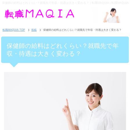
保健師の給料はどれくらい？就職先で年収・待遇は大きく変わる？ | 転職MAQUIA | 転職MAQUIA
転職MAQUIA TOP
投稿
保健師の給料はどれくらい？就職先で年収・待遇は大きく変わる？
保健師の給料はどれくらい？就職先で年
収・待遇は大きく変わる？