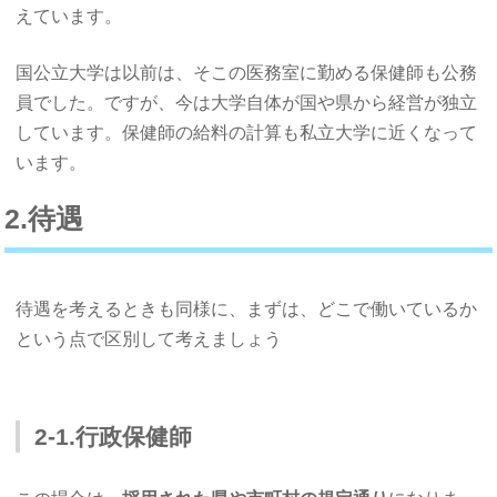
えています。
国公立大学は以前は、そこの医務室に勤める保健師も公務
員でした。ですが、今は大学自体が国や県から経営が独立
しています。保健師の給料の計算も私立大学に近くなって
います。
2.待遇
待遇を考えるときも同様に、まずは、どこで働いているか
という点で区別して考えましょう
2-1.行政保健師