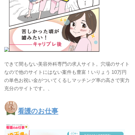
できて間もない美容外科専門の求人サイト。穴場のサイト
なので他のサイトにはない案件も豊富！いりょう 10万円
の単色お祝い金がついてくるしマッチング率の高さで実力
充分のサイトです。、
看護のお仕事