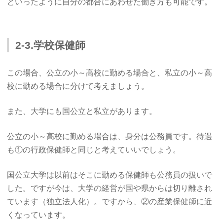
といったように自分の都合にあわせた働き方も可能です。
2-3.学校保健師
この場合、公立の小～高校に勤める場合と、私立の小～高
校に勤める場合に分けて考えましょう。
また、大学にも国公立と私立があります。
公立の小～高校に勤める場合は、身分は公務員です。待遇
も①の行政保健師と同じと考えていいでしょう。
国公立大学は以前はそこに勤める保健師も公務員の扱いで
した。ですが今は、大学の経営が国や県からは切り離され
ています（独立法人化）。ですから、②の産業保健師に近
くなっています。