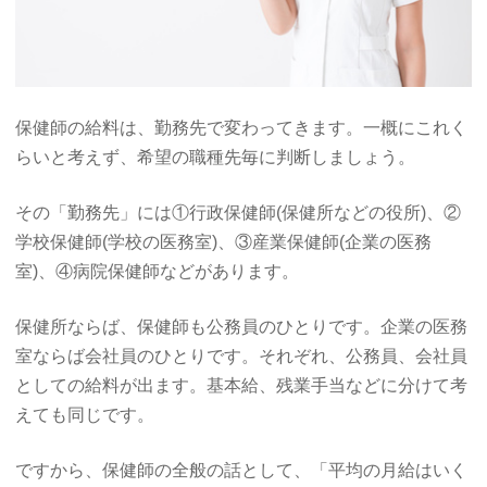
保健師の給料は、勤務先で変わってきます。一概にこれく
らいと考えず、希望の職種先毎に判断しましょう。
その「勤務先」には①行政保健師(保健所などの役所)、②
学校保健師(学校の医務室)、③産業保健師(企業の医務
室)、④病院保健師などがあります。
保健所ならば、保健師も公務員のひとりです。企業の医務
室ならば会社員のひとりです。それぞれ、公務員、会社員
としての給料が出ます。基本給、残業手当などに分けて考
えても同じです。
ですから、保健師の全般の話として、「平均の月給はいく