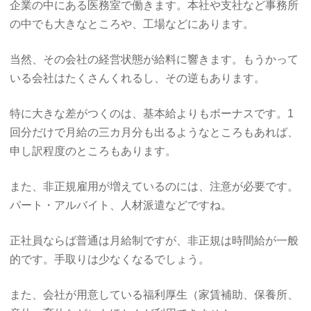
企業の中にある医務室で働きます。本社や支社など事務所
の中でも大きなところや、工場などにあります。
当然、その会社の経営状態が給料に響きます。もうかって
いる会社はたくさんくれるし、その逆もあります。
特に大きな差がつくのは、基本給よりもボーナスです。1
回分だけで月給の三カ月分も出るようなところもあれば、
申し訳程度のところもあります。
また、非正規雇用が増えているのには、注意が必要です。
パート・アルバイト、人材派遣などですね。
正社員ならば普通は月給制ですが、非正規は時間給が一般
的です。手取りは少なくなるでしょう。
また、会社が用意している福利厚生（家賃補助、保養所、