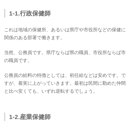
1-1.行政保健師
これは地域の保健所、あるいは県庁や市役所などの保健に
関係のある部署で働きます。
当然、公務員です。県庁ならば県の職員、市役所ならば市
の職員です。
公務員の給料の特徴としては、初任給などは安めです。で
すが、着実に上がっていきます。最初は民間に勤めた仲間
と比べ安くても、いずれ逆転するでしょう。
1-2.産業保健師