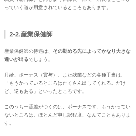
っていく道が用意されているところもあります。
2-2.産業保健師
産業保健師の待遇は、
その勤める先によってかなり大きな
違いが出る
でしょう。
月給、ボーナス（賞与）、また残業などの各種手当は、
「もうかっているところはたくさん出してくれる。だけ
ど、逆もある」といったところです。
このうち一番差がつくのは、ボーナスです。もうかってい
ないところは、ほとんど申し訳程度、なんてこともありま
す。