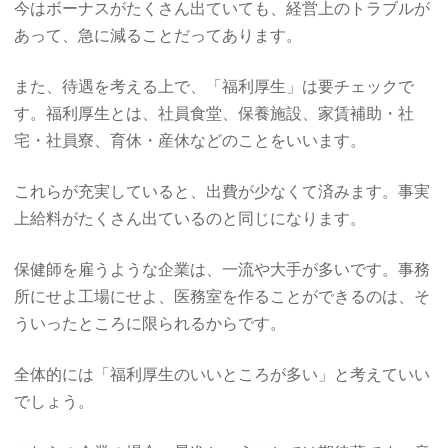
今はボーナスがたくさん出ていても、経営上のトラブルが
あって、急に減ることだってあります。
また、待遇を考える上で、「福利厚生」は要チェックで
す。福利厚生とは、社員食堂、保養施設、家賃補助・社
宅・社員寮、育休・産休などのことをいいます。
これらが充実していると、出費が少なくて済みます。事実
上給料がたくさん出ているのと同じになります。
保健師を雇うような企業は、一流や大手が多いです。事務
所にせよ工場にせよ、医務室を作ることができるのは、そ
ういったところに限られるからです。
全体的には「福利厚生のいいところが多い」と考えていい
でしょう。