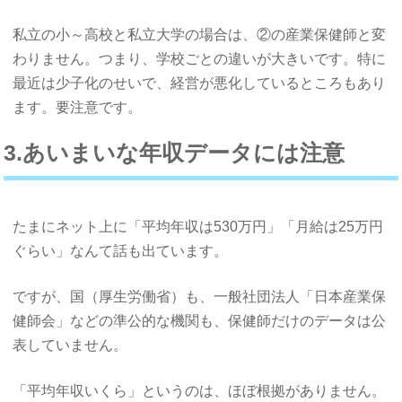
私立の小～高校と私立大学の場合は、②の産業保健師と変
わりません。つまり、学校ごとの違いが大きいです。特に
最近は少子化のせいで、経営が悪化しているところもあり
ます。要注意です。
3.あいまいな年収データには注意
たまにネット上に「平均年収は530万円」「月給は25万円
ぐらい」なんて話も出ています。
ですが、国（厚生労働省）も、一般社団法人「日本産業保
健師会」などの準公的な機関も、保健師だけのデータは公
表していません。
「平均年収いくら」というのは、ほぼ根拠がありません。