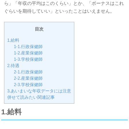
ら」「年収の平均はこのくらい」とか、「ボーナスはこれ
ぐらいを期待していい」といったことはいえません。
目次
1.給料
1-1.行政保健師
1-2.産業保健師
1-3.学校保健師
2.待遇
2-1.行政保健師
2-2.産業保健師
2-3.学校保健師
3.あいまいな年収データには注意
併せて読みたい関連記事
1.給料