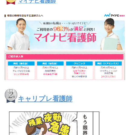
マイナビ看護師
キャリプレ看護師