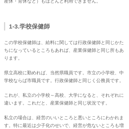
産休・育休など）もほとんど利用できません。
1-3.学校保健師
この学校保健師は、給料に関しては行政保健師と同じかた
ちになっているところもあれば、産業保健師と同じ所もあ
ります。
県立高校に勤めれば、当然県職員です。市立の小学校、中
学校ならば市職員です。行政保健師と同じく公務員です。
これが、私立の小学校～高校、大学になると、それぞれに
違います。これだと、産業保健師と同じ状況です。
私立の場合は、経営のいいところと悪いところにわかれま
す。特に最近は少子化のせいで、経営が危ないところも増