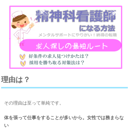
理由は？
その理由は至って単純です。
体を張って仕事をすることが多いから。女性では務まらな
い