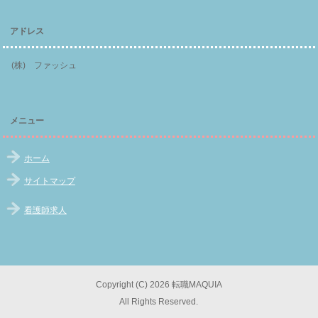
アドレス
(株) ファッシュ
メニュー
ホーム
サイトマップ
看護師求人
Copyright (C) 2026 転職MAQUIA
All Rights Reserved.