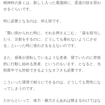
精神科の多くは、新しく入った看護師に、柔道の技を習わ
せるぐらいです。
特に必要となるのは、抑え技です。
「襲い掛かられた時に、それを押さえこむ」「薬を投与し
たり、注射をするのに、どうしても暴れないようにさせ
る」といった時に使わざるをえないのです。
また、昼夜が逆転しているような患者、寝ていたのに突発
的に行動し始める患者、というのもいます。となると、当
然夜中でも対処できるようなタフさも必要です。
こういった環境で頼りにできるのは、どうしても男性にな
ってしまうのです。
だからといって、体力・腕力さえあれば務まるわけではな