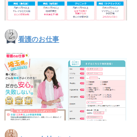
看護のお仕事