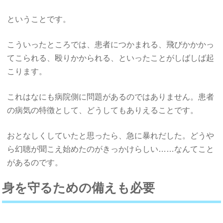
ということです。
こういったところでは、患者につかまれる、飛びかかかっ
てこられる、殴りかかられる、といったことがしばしば起
こります。
これはなにも病院側に問題があるのではありません。患者
の病気の特徴として、どうしてもありえることです。
おとなしくしていたと思ったら、急に暴れだした。どうや
ら幻聴が聞こえ始めたのがきっかけらしい……なんてこと
があるのです。
身を守るための備えも必要