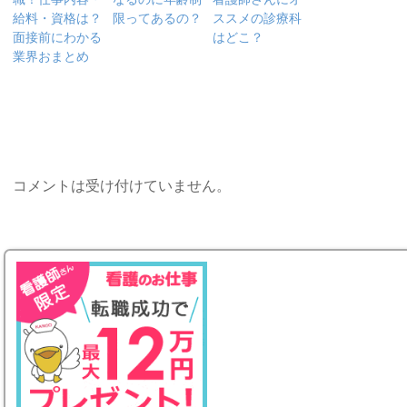
給料・資格は？
限ってあるの？
ススメの診療科
面接前にわかる
はどこ？
業界おまとめ
コメントは受け付けていません。