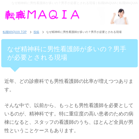
なぜ精神科に男性看護師が多いの？男手が必要とされる現場 | 転職MAQUIA | 転職MAQUIA
転職MAQUIA TOP
投稿
なぜ精神科に男性看護師が多いの？男手が必要とされる現場
なぜ精神科に男性看護師が多いの？男手
が必要とされる現場
近年、どの診療科でも男性看護師の比率が増えつつありま
す。
そんな中で、以前から、もっとも男性看護師を必要として
いるのが、精神科です。特に重症度の高い患者のための病
棟になると、スタッフの看護師のうち、ほとんど全員が男
性ということケースもあります。