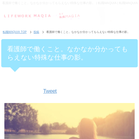
看護師で働くこと。なかなか分かってもらえない特殊な仕事の影。 | 転職MAQUIA | 転職MAQUIA
転職MAQUIA TOP
投稿
看護師で働くこと。なかなか分かってもらえない特殊な仕事の影。
看護師で働くこと。なかなか分かっても
らえない特殊な仕事の影。
Tweet