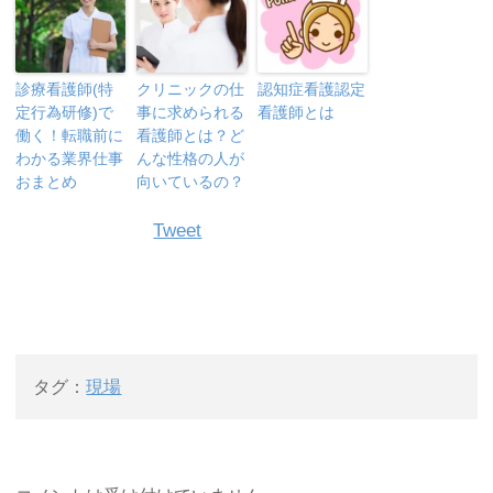
診療看護師(特
クリニックの仕
認知症看護認定
定行為研修)で
事に求められる
看護師とは
働く！転職前に
看護師とは？ど
わかる業界仕事
んな性格の人が
おまとめ
向いているの？
Tweet
タグ：
現場