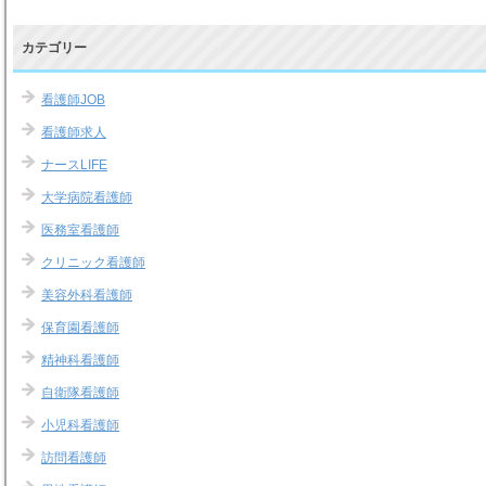
カテゴリー
看護師JOB
看護師求人
ナースLIFE
大学病院看護師
医務室看護師
クリニック看護師
美容外科看護師
保育園看護師
精神科看護師
自衛隊看護師
小児科看護師
訪問看護師