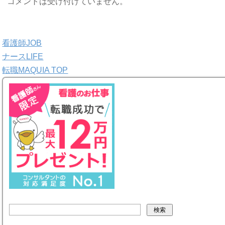
コメントは受け付けていません。
看護師JOB
ナースLIFE
転職MAQUIA TOP