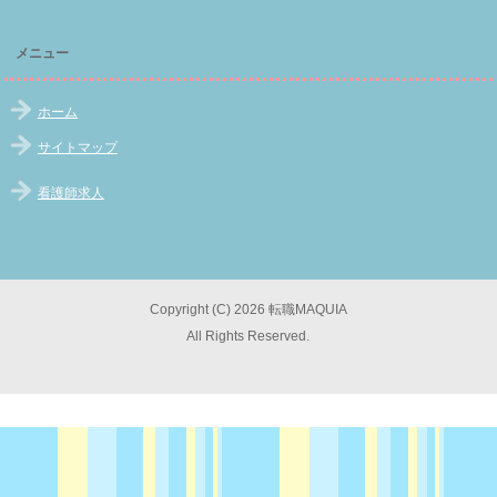
メニュー
ホーム
サイトマップ
看護師求人
Copyright (C) 2026 転職MAQUIA
All Rights Reserved.