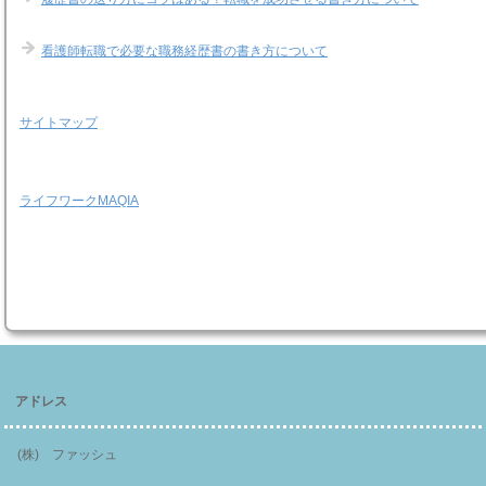
看護師転職で必要な職務経歴書の書き方について
サイトマップ
ライフワークMAQIA
アドレス
(株) ファッシュ