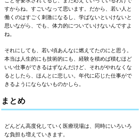
ことを要求されてるし、また応えていっているわけで
すからね。すごいなって思います。だから、若い人と
働くのはすごく刺激になるし、学ばないといけないと
思いながら、でも、体力的についていけないんですよ
ね。
それにしても、若い頃あんなに燃えてたのにと思う。
本当は人生的にも技術的にも、経験を積めば積むほど
いい仕事ができるはずなんだけど、それがやれなくな
るとしたら、ほんとに悲しい。年代に応じた仕事がで
きるようにならないものかしら。
まとめ
どんどん高度化していく医療現場は、同時にいろいろ
な負担も増えていきます。