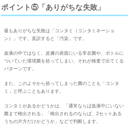
ポイント⑤「ありがちな失敗」
最もありがちな失敗は「コンタミ（コンタミネーショ
ン）」です。直訳すると「汚染」です。
血液の中ではなく、皮膚の表面にいる常在菌や、ボトルに
ついていた環境菌を拾ってしまい、それが検査で出てくる
パターンです。
また、このよそから拾ってしまった菌のことも「コンタ
ミ」と呼ぶこともあります。
コンタミがあるかどうかは、「通常ならば血液中にいない
菌まで検出される」「検出されるのならば、2セットある
うちの片方だけかどうか」などで判断します。