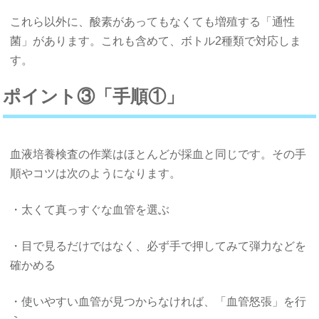
これら以外に、酸素があってもなくても増殖する「通性
菌」があります。これも含めて、ボトル2種類で対応しま
す。
ポイント③「手順①」
血液培養検査の作業はほとんどが採血と同じです。その手
順やコツは次のようになります。
・太くて真っすぐな血管を選ぶ
・目で見るだけではなく、必ず手で押してみて弾力などを
確かめる
・使いやすい血管が見つからなければ、「血管怒張」を行