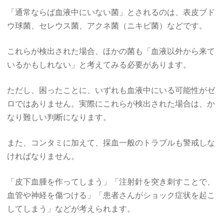
「通常ならば血液中にいない菌」とされるのは、表皮ブド
ウ球菌、セレウス菌、アクネ菌（ニキビ菌）などです。
これらが検出された場合、ほかの菌も「血液以外から来て
いるかもしれない」と考えてみる必要があります。
ただし、困ったことに、いずれも血液中にいる可能性がゼ
ロではありません。実際にこれらが検出された場合は、か
なり難しい判断になります。
また、コンタミに加えて、採血一般のトラブルも警戒しな
ければなりません。
「皮下血腫を作ってしまう」「注射針を突き刺すことで、
血管や神経を傷つける」「患者さんがショック症状を起こ
してしまう」などが考えられます。