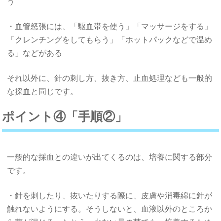
う
・血管怒張には、「駆血帯を使う」「マッサージをする」
「クレンチングをしてもらう」「ホットパックなどで温め
る」などがある
それ以外に、針の刺し方、抜き方、止血処理なども一般的
な採血と同じです。
ポイント④「手順②」
一般的な採血との違いが出てくるのは、培養に関する部分
です。
・針を刺したり、抜いたりする際に、皮膚や消毒綿に針が
触れないようにする。そうしないと、血液以外のところか