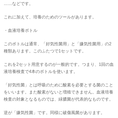
……などです。
これに加えて、培養のためのツールがあります。
・血液培養ボトル
このボトルは通常、「好気性菌用」と「嫌気性菌用」の2
種類あります。このふたつで1セットです。
これを2セット用意するのが一般的です。つまり、1回の血
液培養検査で4本のボトルを使います。
「好気性菌」とは呼吸のために酸素を必要とする菌のこと
をいいます。また酸素がないと増殖できません。血液培養
検査の対象となるものでは、緑膿菌が代表的なものです。
逆が「嫌気性菌」です。同様に破傷風菌があります。