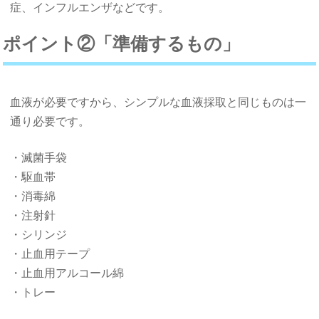
症、インフルエンザなどです。
ポイント②「準備するもの」
血液が必要ですから、シンプルな血液採取と同じものは一
通り必要です。
・滅菌手袋
・駆血帯
・消毒綿
・注射針
・シリンジ
・止血用テープ
・止血用アルコール綿
・トレー