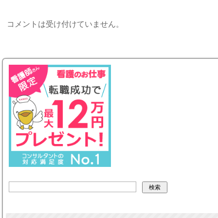
コメントは受け付けていません。