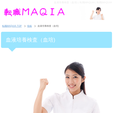
血液培養検査（血培) | 転職MAQUIA | 転職MAQUIA
転職MAQUIA TOP
投稿
血液培養検査（血培)
血液培養検査（血培)