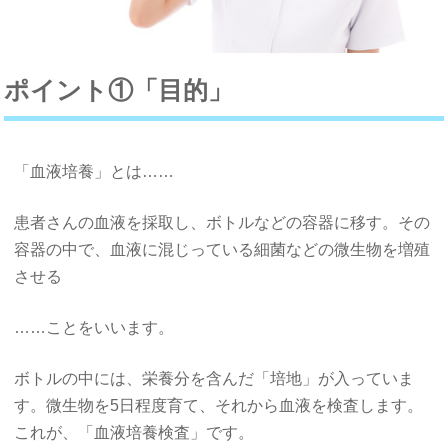
ポイント①「目的」
「血液培養」とは……
患者さんの血液を採取し、ボトルなどの容器に移す。その
容器の中で、血液に混じっている細菌などの微生物を増殖
させる
……ことをいいます。
ボトルの中には、栄養分を含んだ「培地」が入っていま
す。微生物を5日程度育て、それから血液を検査します。
これが、「血液培養検査」です。