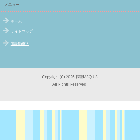
メニュー
ホーム
サイトマップ
看護師求人
Copyright (C) 2026 転職MAQUIA
All Rights Reserved.