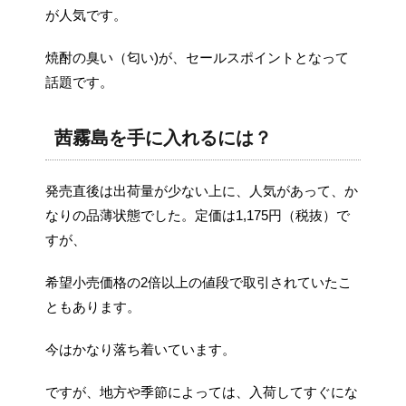
が人気です。
焼酎の臭い（匂い)が、セールスポイントとなって
話題です。
茜霧島を手に入れるには？
発売直後は出荷量が少ない上に、人気があって、か
なりの品薄状態でした。定価は1,175円（税抜）で
すが、
希望小売価格の2倍以上の値段で取引されていたこ
ともあります。
今はかなり落ち着いています。
ですが、地方や季節によっては、入荷してすぐにな