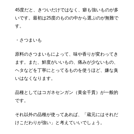
45度だと、きついだけではなく、癖も強いものが多
いです。最初は25度のものの中から選ぶのが無難で
す。
・さつまいも
原料のさつまいもによって、味や香りが変わってき
ます。また、鮮度がいいもの、痛みが少ないもの、
ヘタなどを丁寧にとってるものを使うほど、嫌な臭
いはなくなります。
品種としてはコガネセンガン（黄金千貫）が一般的
です。
それ以外の品種が使ってあれば、「蔵元にはそれだ
けこだわりが強い」と考えていいでしょう。