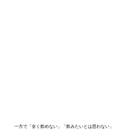
一方で「全く飲めない」「飲みたいとは思わない」