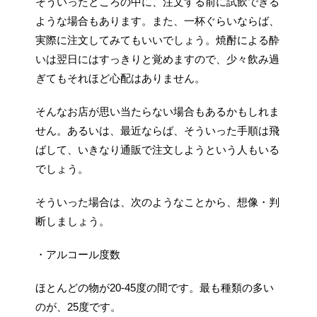
そういったところの中に、注文する前に試飲できる
ような場合もあります。また、一杯ぐらいならば、
実際に注文してみてもいいでしょう。焼酎による酔
いは翌日にはすっきりと覚めますので、少々飲み過
ぎてもそれほど心配はありません。
そんなお店が思い当たらない場合もあるかもしれま
せん。あるいは、最近ならば、そういった手順は飛
ばして、いきなり通販で注文しようという人もいる
でしょう。
そういった場合は、次のようなことから、想像・判
断しましょう。
・アルコール度数
ほとんどの物が20-45度の間です。最も種類の多い
のが、25度です。