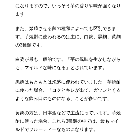
になりますので、いっそう芋の香りや味が強くなり
ます。
また、繁殖させる菌の種類によっても区別できま
す。芋焼酎に使われるのは主に、白麹、黒麹、黄麹
の3種類です。
白麹が最も一般的です。「芋の風味を生かしながら
も、マイルドな味になる」とされています。
黒麹はもともとは泡盛に使われていました。芋焼酎
に使った場合、「コクとキレが出て、ガツンとくる
ような飲み口のものになる」ことが多いです。
黄麹の方は、日本酒などで主流にっています。芋焼
酎に使った場合、これら3種類の中では、最もマイ
ルドでフルーティーなものになります。