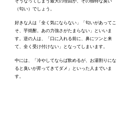
そうなってしまう最大の理由が、その独特な臭い
（匂い）でしょう。
好きな人は「全く気にならない」「匂いがあってこ
そ、芋焼酎。あの力強さがたまらない」といいま
す。逆の人は、「口に入れる前に、鼻にツンと来
て、全く受け付けない」となってしまいます。
中には、「冷やしてならば飲めるが、お湯割りにな
ると臭いが昇ってきてダメ」といった人までいま
す。