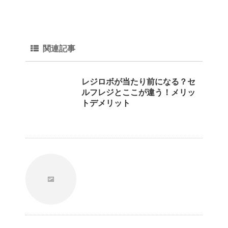
関連記事
レジロボが当たり前になる？セ
ルフレジとここが違う！メリッ
トデメリット