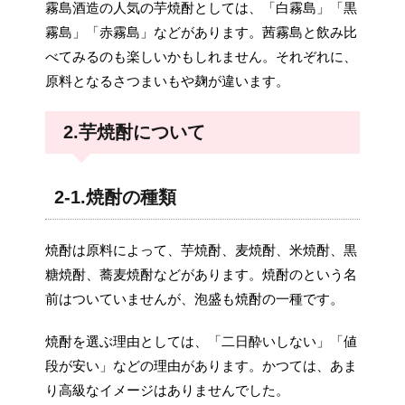
霧島酒造の人気の芋焼酎としては、「白霧島」「黒
霧島」「赤霧島」などがあります。茜霧島と飲み比
べてみるのも楽しいかもしれません。それぞれに、
原料となるさつまいもや麹が違います。
2.芋焼酎について
2-1.焼酎の種類
焼酎は原料によって、芋焼酎、麦焼酎、米焼酎、黒
糖焼酎、蕎麦焼酎などがあります。焼酎のという名
前はついていませんが、泡盛も焼酎の一種です。
焼酎を選ぶ理由としては、「二日酔いしない」「値
段が安い」などの理由があります。かつては、あま
り高級なイメージはありませんでした。