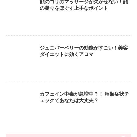
顔のコリのマッサージが欠かせない！顔
の凝りをほぐす上手なポイント
ジュニパーベリーの効能がすごい！美容
ダイエットに効くアロマ
カフェイン中毒が急増中？！ 種類症状チ
ェックであなたは大丈夫？