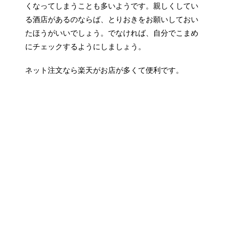
くなってしまうことも多いようです。親しくしてい
る酒店があるのならば、とりおきをお願いしておい
たほうがいいでしょう。でなければ、自分でこまめ
にチェックするようにしましょう。
ネット注文なら楽天がお店が多くて便利です。