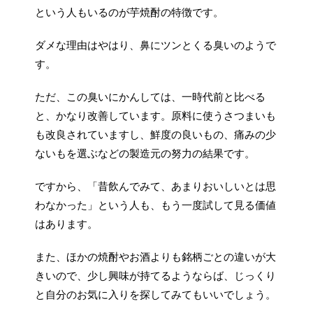
という人もいるのが芋焼酎の特徴です。
ダメな理由はやはり、鼻にツンとくる臭いのようで
す。
ただ、この臭いにかんしては、一時代前と比べる
と、かなり改善しています。原料に使うさつまいも
も改良されていますし、鮮度の良いもの、痛みの少
ないもを選ぶなどの製造元の努力の結果です。
ですから、「昔飲んでみて、あまりおいしいとは思
わなかった」という人も、もう一度試して見る価値
はあります。
また、ほかの焼酎やお酒よりも銘柄ごとの違いが大
きいので、少し興味が持てるようならば、じっくり
と自分のお気に入りを探してみてもいいでしょう。