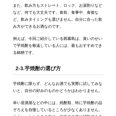
また、飲み方もストレート、ロック、お湯割りなど
など、何でも大丈夫です。食前、食事中、食後な
ど、飲みタイミングも選びません。自分に合った飲
み方ができるお酒なのです。
例えば、今回ご紹介している茜霧島は、臭いのせい
で芋焼酎を敬遠している人には、最もおすすめでき
る銘柄です。
2-3.芋焼酎の選び方
芋焼酎に限らず、どんなお酒でも実際に試してみな
いと、自分の好みのものかどうかはわかりません。
幸い居酒屋などの中には、焼酎類、特に芋焼酎の品
ぞろえを自慢しているところが少なくありません。