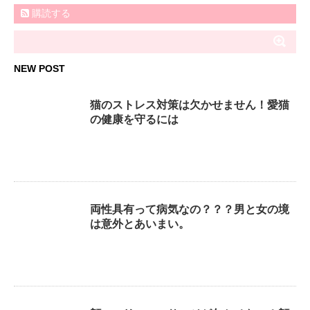
購読する
NEW POST
猫のストレス対策は欠かせません！愛猫
の健康を守るには
両性具有って病気なの？？？男と女の境
は意外とあいまい。