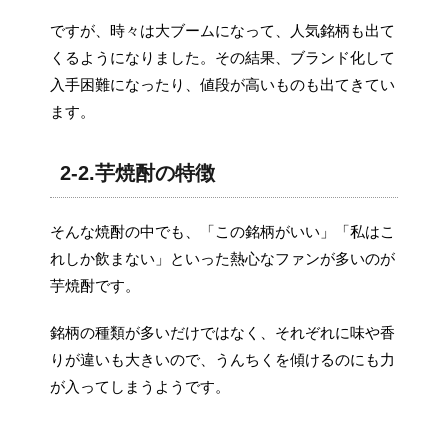
ですが、時々は大ブームになって、人気銘柄も出て
くるようになりました。その結果、ブランド化して
入手困難になったり、値段が高いものも出てきてい
ます。
2-2.芋焼酎の特徴
そんな焼酎の中でも、「この銘柄がいい」「私はこ
れしか飲まない」といった熱心なファンが多いのが
芋焼酎です。
銘柄の種類が多いだけではなく、それぞれに味や香
りが違いも大きいので、うんちくを傾けるのにも力
が入ってしまうようです。