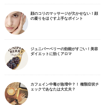
顔のコリのマッサージが欠かせない！顔
の凝りをほぐす上手なポイント
ジュニパーベリーの効能がすごい！美容
ダイエットに効くアロマ
カフェイン中毒が急増中？！ 種類症状チ
ェックであなたは大丈夫？