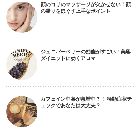
顔のコリのマッサージが欠かせない！顔
の凝りをほぐす上手なポイント
ジュニパーベリーの効能がすごい！美容
ダイエットに効くアロマ
カフェイン中毒が急増中？！ 種類症状チ
ェックであなたは大丈夫？