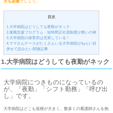
方も必要
でしょう。
目次
1.大学病院はどうしても夜勤がネック
2.復職支援プログラム・短時間正社員制度が救いの神
3.大学病院の保育所は充実している！
4.ママさんナースがたくさんいる大学病院がねらい目
併せて読みたい関連記事
1.大学病院はどうしても夜勤がネック
大学病院につきものになっているの
が、「夜勤」「シフト勤務」「呼び出
し」です。
大学病院はどこも規模が大きく、数多くの看護師さんを抱