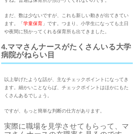
すね。普通は保育所が預かってくれないのです。
まだ、数は少ないですが、これも新しい動きが出てきてい
ます。「
学童保育
」です。つまり、小学生になっても土日
や夜間に預かってくれる保育所も出てきました。
4.ママさんナースがたくさんいる大学
病院がねらい目
以上挙げたような話が、主なチェックポイントになってき
ます。細かいことならば、チェックポイントはほかにもた
くさんあるでしょう。
ですが、もっと簡単な判断の仕方があります。
実際に職場を見学させてもらって、マ