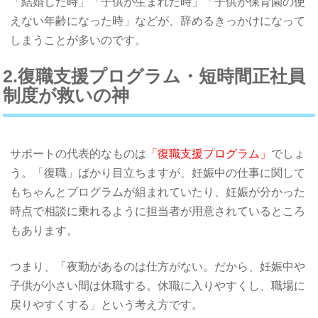
「結婚した時」「子供が生まれた時」「子供が保育園の使
えない年齢になった時」などが、辞めるきっかけになって
しまうことが多いのです。
2.復職支援プログラム・短時間正社員
制度が救いの神
サポートの代表的なものは
「復職支援プログラム」
でしょ
う。「復職」ばかり目立ちますが、妊娠中の仕事に関して
もちゃんとプログラムが組まれていたり、妊娠が分かった
時点で相談に乗れるように担当者が用意されているところ
もあります。
つまり、「夜勤があるのは仕方がない。だから、妊娠中や
子供が小さい間は休職する。休職に入りやすくし、職場に
戻りやすくする」という考え方です。