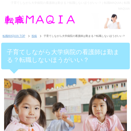
子育てしながら大学病院の看護師は勤まる？転職しないほうがいい？ | 転職MAQUIA | 転職
MAQUIA
転職MAQUIA TOP
投稿
子育てしながら大学病院の看護師は勤まる？転職しないほうがいい？
子育てしながら大学病院の看護師は勤ま
る？転職しないほうがいい？