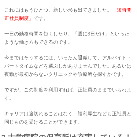
これにはもうひとつ、新しい形も出てきました。
「短時間
正社員制度」
です。
一日の勤務時間を短くしたり、「週に3日だけ」といった
ような働き方もできるのです。
今まではそうするには、いったん退職して、アルバイト・
パートタイムなどを選ぶしかありませんでした。あるいは
夜勤が最初からないクリニックや診療所を探すかです。
ですが、この制度を利用すれば、正社員のままでいられま
す。
キャリアは途切れることはなく、福利厚生なども正社員と
同じものを受けることができます。