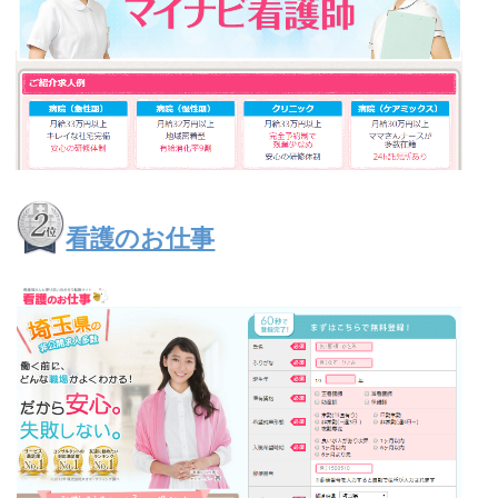
看護のお仕事