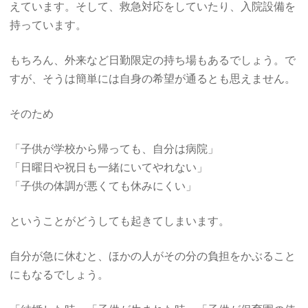
えています。そして、救急対応をしていたり、入院設備を
持っています。
もちろん、外来など日勤限定の持ち場もあるでしょう。で
すが、そうは簡単には自身の希望が通るとも思えません。
そのため
「子供が学校から帰っても、自分は病院」
「日曜日や祝日も一緒にいてやれない」
「子供の体調が悪くても休みにくい」
ということがどうしても起きてしまいます。
自分が急に休むと、ほかの人がその分の負担をかぶること
にもなるでしょう。