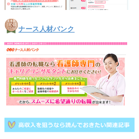
ナース人材バンク