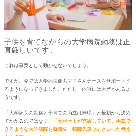
子供を育てながらの大学病院勤務は正
直厳しいです。
これは事実として動かせないでしょう。
ですが、今では大学病院側もママさんナースをサポートす
るようになってきました。ただし、内容には大差があるよ
うです。
「大学病院の勤務と子育ての両立は無理」と最初から決め
てかかるのではなく、
「サポートが充実していて、両立で
きるような大学病院を就職先・転職先選ぶ」といった考え