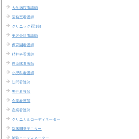
大学病院看護師
医務室看護師
クリニック看護師
美容外科看護師
保育園看護師
精神科看護師
自衛隊看護師
小児科看護師
訪問看護師
男性看護師
企業看護師
産業看護師
クリニカルコーディネーター
臨床開発モニター
治験コーディネーター