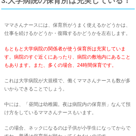
3.大学病院の保育所は充実している！
ママさんナースには、保育所がうまく使えるかどうかは、
仕事を続けるかどうか・復職するかどうかを左右します。
もともと大学病院の関係者が使う保育所は充実していま
す。病院のすぐ近くにあったり、病院の敷地内にあること
もあります。また、多くの場合、24時間保育です。
これは大学病院が大規模で、働くママさんナースも数が多
いからできることでしょう。
中には、「昼間は幼稚園。夜は病院内の保育所」なんて預
け方をしているママさんナースもいます。
この場合、ネックになるのは子供が小学生になってからで