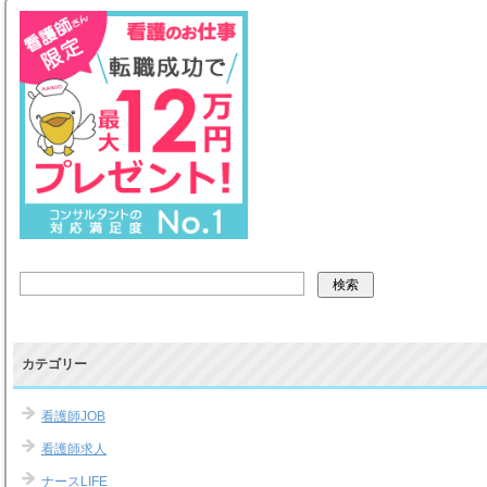
カテゴリー
看護師JOB
看護師求人
ナースLIFE