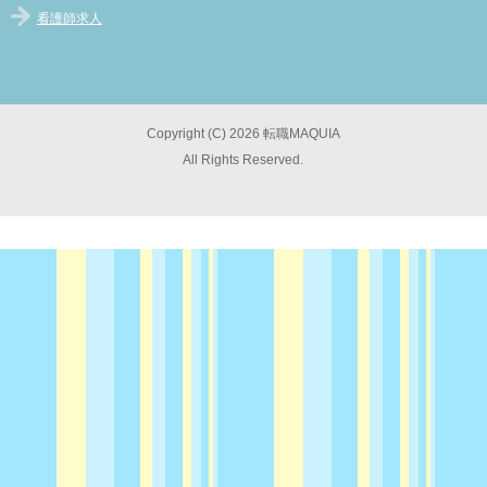
看護師求人
Copyright (C) 2026 転職MAQUIA
All Rights Reserved.