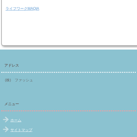
ライフワークMAQIA
アドレス
(株) ファッシュ
メニュー
ホーム
サイトマップ